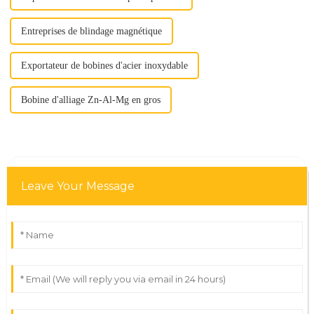
Entreprises de blindage magnétique
Exportateur de bobines d'acier inoxydable
Bobine d'alliage Zn-Al-Mg en gros
Leave Your Message