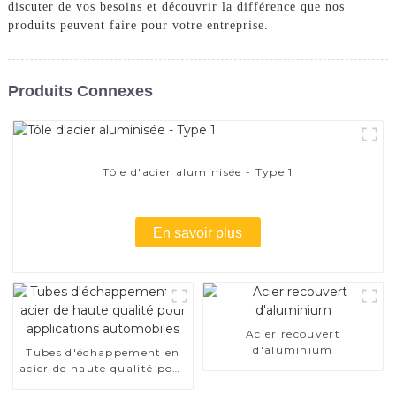
discuter de vos besoins et découvrir la différence que nos
produits peuvent faire pour votre entreprise.
Produits Connexes
Tôle d'acier aluminisée - Type 1
En savoir plus
Acier recouvert
d'aluminium
Tubes d'échappement en
acier de haute qualité pour
applications automobiles