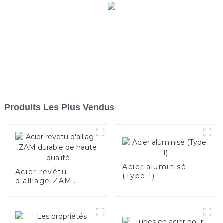
Produits Les Plus Vendus
Acier aluminisé
Acier revêtu
(Type 1)
d'alliage ZAM
durable de haute
qualité