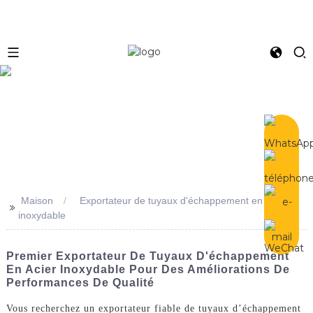
e
Maison
Exportateur de tuyaux d'échappement en acier
>>
inoxydable
Premier Exportateur De Tuyaux D'échappement
En Acier Inoxydable Pour Des Améliorations De
Performances De Qualité
Vous recherchez un exportateur fiable de tuyaux d’échappement