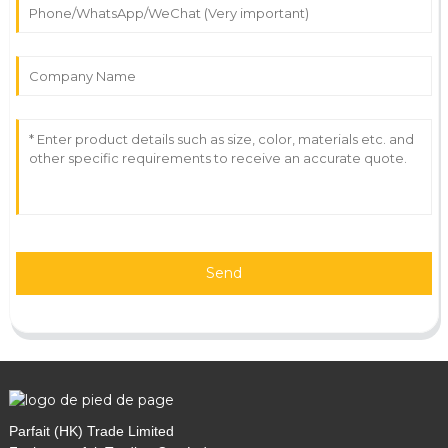
Send
Parfait (HK) Trade Limited