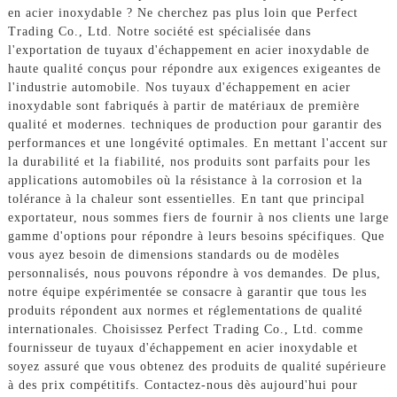
en acier inoxydable ? Ne cherchez pas plus loin que Perfect
Trading Co., Ltd. Notre société est spécialisée dans
l'exportation de tuyaux d'échappement en acier inoxydable de
haute qualité conçus pour répondre aux exigences exigeantes de
l'industrie automobile. Nos tuyaux d'échappement en acier
inoxydable sont fabriqués à partir de matériaux de première
qualité et modernes. techniques de production pour garantir des
performances et une longévité optimales. En mettant l'accent sur
la durabilité et la fiabilité, nos produits sont parfaits pour les
applications automobiles où la résistance à la corrosion et la
tolérance à la chaleur sont essentielles. En tant que principal
exportateur, nous sommes fiers de fournir à nos clients une large
gamme d'options pour répondre à leurs besoins spécifiques. Que
vous ayez besoin de dimensions standards ou de modèles
personnalisés, nous pouvons répondre à vos demandes. De plus,
notre équipe expérimentée se consacre à garantir que tous les
produits répondent aux normes et réglementations de qualité
internationales. Choisissez Perfect Trading Co., Ltd. comme
fournisseur de tuyaux d'échappement en acier inoxydable et
soyez assuré que vous obtenez des produits de qualité supérieure
à des prix compétitifs. Contactez-nous dès aujourd'hui pour