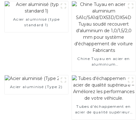
Acier aluminisé (type
standard 1)
Chine Tuyau en acier en
aluminium
SA1c/SA1d/DX53D/DX54D
Tuyau soudé recouvert
d'aluminium de 1,0/1,5/2,0
Acier aluminisé (Type 2)
mm pour système
d'échappement de voiture
Fabricants
Tubes d'échappement en
acier de qualité supérieure
– Améliorez les
performances de votre
véhicule.