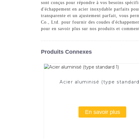
sont conçus pour répondre à vos besoins spécifi
d'échappement en acier inoxydable parfaits pou
transparente et un ajustement parfait, vous perm
Co., Ltd. pour fournir des coudes d'échappement
pour en savoir plus sur nos produits et commen
Produits Connexes
Acier aluminisé (type standard
En savoir plus