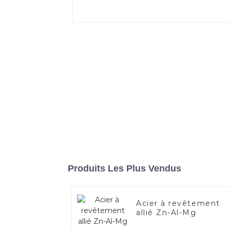
Produits Les Plus Vendus
Acier à revêtement
allié Zn-Al-Mg