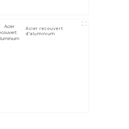
Acier recouvert
d'aluminium