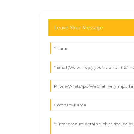
Leave Your Message