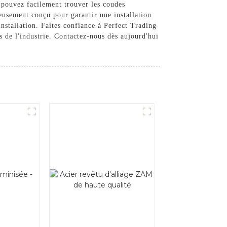
 pouvez facilement trouver les coudes
eusement conçu pour garantir une installation
nstallation. Faites confiance à Perfect Trading
 de l'industrie. Contactez-nous dès aujourd'hui