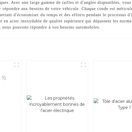
ques. Avec une large gamme de tailles et d'angles disponibles, vous
r répondre aux besoins de votre véhicule. Chaque coude est méticul
ettant d'économiser du temps et des efforts pendant le processus d'i
 en acier inoxydable de qualité supérieure qui dépassent les normes
t nous pouvons répondre à vos besoins automobiles.
 1)