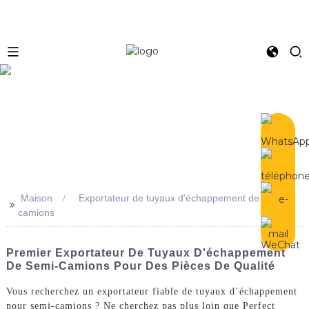
e
Maison
Exportateur de tuyaux d'échappement de semi-
>>
camions
Premier Exportateur De Tuyaux D'échappement
De Semi-Camions Pour Des Pièces De Qualité
Vous recherchez un exportateur fiable de tuyaux d’échappement
pour semi-camions ? Ne cherchez pas plus loin que Perfect