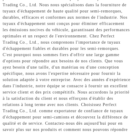
Trading Co., Ltd. Nous nous spécialisons dans la fourniture de
tuyaux d'échappement de haute qualité pour semi-remorques,
durables, efficaces et conformes aux normes de l'industrie. Nos
tuyaux d'échappement sont conçus pour éliminer efficacement
les émissions nocives du véhicule, garantissant des performances
optimales et un respect de l'environnement. Chez Perfect
Trading Co., Ltd., nous comprenons l'importance de tuyaux
d'échappement fiables et durables pour les semi-remorques.
C'est pourquoi nous sommes fiers d'offrir une large gamme
d'options pour répondre aux besoins de nos clients. Que vous
ayez besoin d'une taille, d'un matériau ou d'une conception
spécifique, nous avons l'expertise nécessaire pour fournir la
solution adaptée à votre entreprise. Avec des années d'expérience
dans l'industrie, notre équipe se consacre à fournir un excellent
service client et des prix compétitifs. Nous accordons la priorité
à la satisfaction du client et nous efforçons d'établir des
relations à long terme avec nos clients. Choisissez Perfect
Trading Co., Ltd. comme exportateur de confiance de tuyaux
d'échappement pour semi-camions et découvrez la différence de
qualité et de service. Contactez-nous dès aujourd'hui pour en
savoir plus sur nos produits et comment nous pouvons répondre