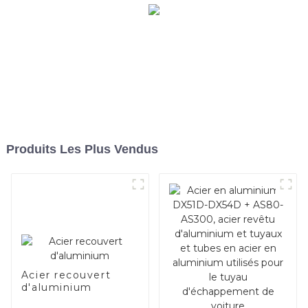
Produits Les Plus Vendus
Acier recouvert
d'aluminium