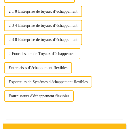
2 1 8 Entreprise de tuyaux d’échappement
2 3 4 Entreprise de tuyaux d’échappement
2 3 8 Entreprise de tuyaux d’échappement
2 Fournisseurs de Tuyaux d'échappement
Entreprises d’échappement flexibles
Exporteurs de Systèmes d'échappement flexibles
Fournisseurs d'échappement flexibles