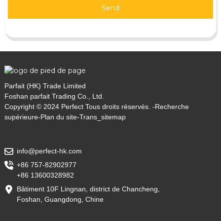
Send
Parfait (HK) Trade Limited
Foshan parfait Trading Co., Ltd.
Copyright © 2024 Perfect Tous droits réservés. -
Recherche
supérieure
-
Plan du site
-
Trans_sitemap
info@perfect-hk.com
+86 757-82902977
+86 13600328982
Bâtiment 10F Lingnan, district de Chancheng,
Foshan, Guangdong, Chine