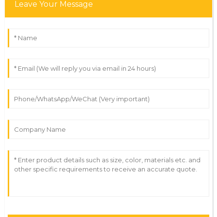
Leave Your Message