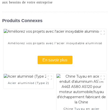
aux besoins de votre entreprise
Produits Connexes
Améliorez vos projets avec l'acier inoxydable aluminisé
En savoir plus
Acier aluminisé (Type 2)
Chine Tuyau en acier