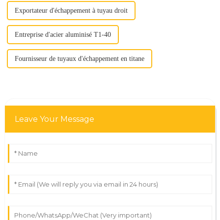
Exportateur d'échappement à tuyau droit
Entreprise d'acier aluminisé T1-40
Fournisseur de tuyaux d'échappement en titane
Leave Your Message