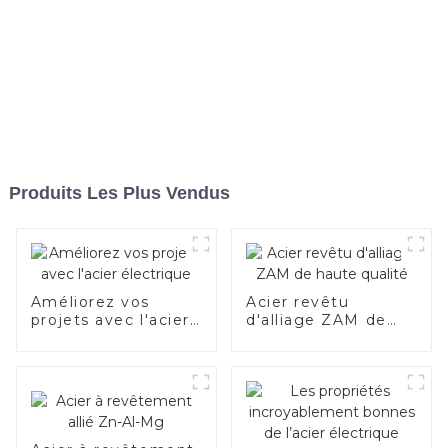
Produits Les Plus Vendus
Améliorez vos
Acier revêtu
projets avec l'acier
d'alliage ZAM de
électrique
haute qualité