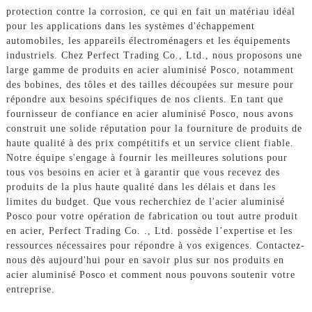
protection contre la corrosion, ce qui en fait un matériau idéal
pour les applications dans les systèmes d'échappement
automobiles, les appareils électroménagers et les équipements
industriels. Chez Perfect Trading Co., Ltd., nous proposons une
large gamme de produits en acier aluminisé Posco, notamment
des bobines, des tôles et des tailles découpées sur mesure pour
répondre aux besoins spécifiques de nos clients. En tant que
fournisseur de confiance en acier aluminisé Posco, nous avons
construit une solide réputation pour la fourniture de produits de
haute qualité à des prix compétitifs et un service client fiable.
Notre équipe s'engage à fournir les meilleures solutions pour
tous vos besoins en acier et à garantir que vous recevez des
produits de la plus haute qualité dans les délais et dans les
limites du budget. Que vous recherchiez de l'acier aluminisé
Posco pour votre opération de fabrication ou tout autre produit
en acier, Perfect Trading Co. ., Ltd. possède l’expertise et les
ressources nécessaires pour répondre à vos exigences. Contactez-
nous dès aujourd'hui pour en savoir plus sur nos produits en
acier aluminisé Posco et comment nous pouvons soutenir votre
entreprise.