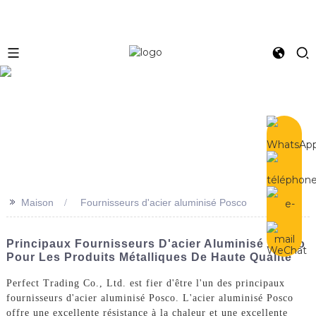
e
>>
Maison
Fournisseurs d'acier aluminisé Posco
Principaux Fournisseurs D'acier Aluminisé Posco
Pour Les Produits Métalliques De Haute Qualité
Perfect Trading Co., Ltd. est fier d'être l'un des principaux
fournisseurs d'acier aluminisé Posco. L'acier aluminisé Posco
offre une excellente résistance à la chaleur et une excellente