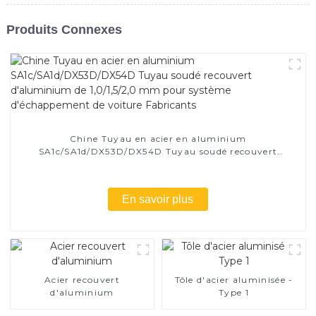
Produits Connexes
Chine Tuyau en acier en aluminium
SA1c/SA1d/DX53D/DX54D Tuyau soudé recouvert
d'aluminium de 1,0/1,5/2,0 mm pour système
d'échappement de voiture Fabricants
En savoir plus
Acier recouvert
Tôle d'acier aluminisée -
d'aluminium
Type 1