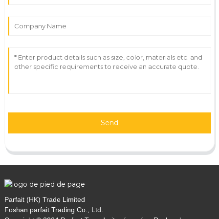
Send
Parfait (HK) Trade Limited
Foshan parfait Trading Co., Ltd.