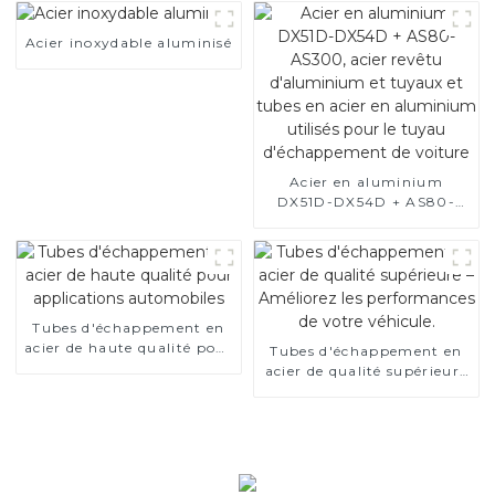
Acier inoxydable aluminisé
Acier en aluminium
DX51D-DX54D + AS80-
AS300, acier revêtu
d'aluminium et tuyaux et
tubes en acier en
aluminium utilisés pour le
tuyau d'échappement de
voiture
Tubes d'échappement en
acier de haute qualité pour
Tubes d'échappement en
applications automobiles
acier de qualité supérieure
– Améliorez les
performances de votre
véhicule.