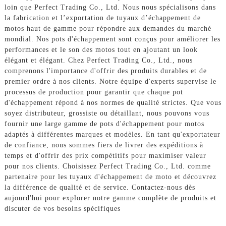
loin que Perfect Trading Co., Ltd. Nous nous spécialisons dans
la fabrication et l’exportation de tuyaux d’échappement de
motos haut de gamme pour répondre aux demandes du marché
mondial. Nos pots d'échappement sont conçus pour améliorer les
performances et le son des motos tout en ajoutant un look
élégant et élégant. Chez Perfect Trading Co., Ltd., nous
comprenons l'importance d'offrir des produits durables et de
premier ordre à nos clients. Notre équipe d'experts supervise le
processus de production pour garantir que chaque pot
d'échappement répond à nos normes de qualité strictes. Que vous
soyez distributeur, grossiste ou détaillant, nous pouvons vous
fournir une large gamme de pots d'échappement pour motos
adaptés à différentes marques et modèles. En tant qu'exportateur
de confiance, nous sommes fiers de livrer des expéditions à
temps et d'offrir des prix compétitifs pour maximiser valeur
pour nos clients. Choisissez Perfect Trading Co., Ltd. comme
partenaire pour les tuyaux d'échappement de moto et découvrez
la différence de qualité et de service. Contactez-nous dès
aujourd'hui pour explorer notre gamme complète de produits et
discuter de vos besoins spécifiques