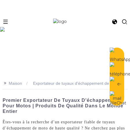
e
>>
Maison
Exportateur de tuyaux d'échappement de moto
Premier Exportateur De Tuyaux D'échappement
Pour Motos | Produits De Qualité Dans Le Monde
Entier
Êtes-vous à la recherche d’un exportateur fiable de tuyaux
d’échappement de moto de haute qualité ? Ne cherchez pas plus