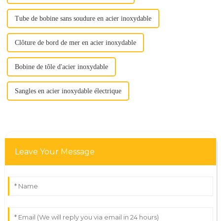
Tube de bobine sans soudure en acier inoxydable
Clôture de bord de mer en acier inoxydable
Bobine de tôle d'acier inoxydable
Sangles en acier inoxydable électrique
Leave Your Message