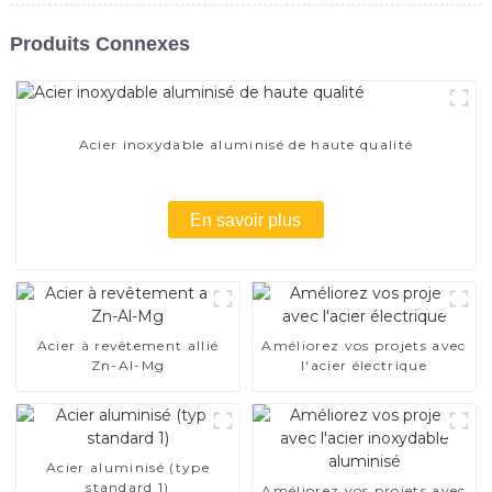
Produits Connexes
Acier inoxydable aluminisé de haute qualité
En savoir plus
Acier à revêtement allié
Améliorez vos projets avec
Zn-Al-Mg
l'acier électrique
Acier aluminisé (type
standard 1)
Améliorez vos projets avec