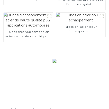
l'acier inoxydable
aluminisé
Tubes en acier pour
échappement
Tubes d'échappement en
acier de haute qualité pour
applications automobiles