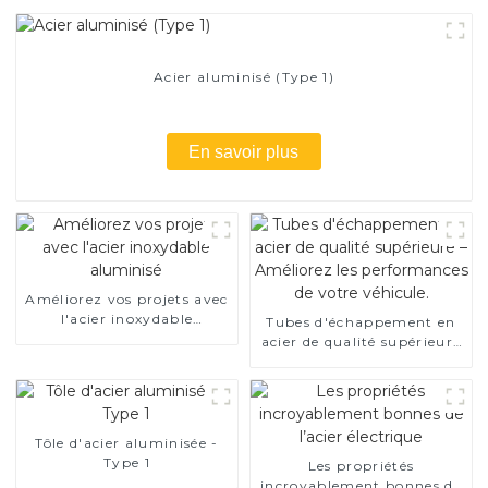
Acier aluminisé (Type 1)
En savoir plus
Améliorez vos projets avec
l'acier inoxydable
Tubes d'échappement en
aluminisé
acier de qualité supérieure
– Améliorez les
performances de votre
véhicule.
Tôle d'acier aluminisée -
Type 1
Les propriétés
incroyablement bonnes de