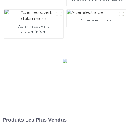
l’acier électrique
Acier électrique
Acier recouvert
d'aluminium
Produits Les Plus Vendus