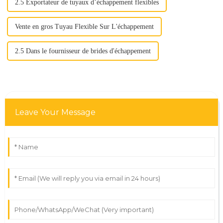
2.5 Exportateur de tuyaux d’échappement flexibles
Vente en gros Tuyau Flexible Sur L'échappement
2.5 Dans le fournisseur de brides d'échappement
Leave Your Message