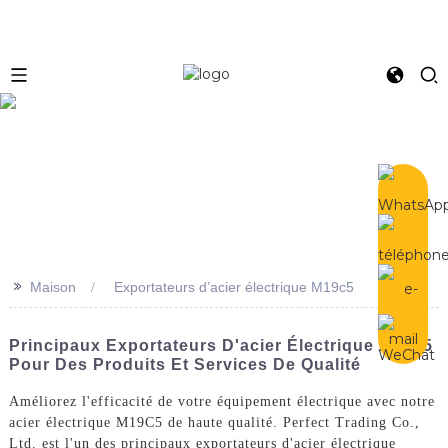
e
>>
Maison
Exportateurs d’acier électrique M19c5
Principaux Exportateurs D'acier Électrique M19c5
Pour Des Produits Et Services De Qualité
Améliorez l'efficacité de votre équipement électrique avec notre
acier électrique M19C5 de haute qualité. Perfect Trading Co.,
Ltd. est l'un des principaux exportateurs d'acier électrique