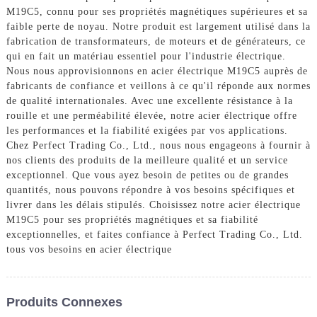
M19C5, connu pour ses propriétés magnétiques supérieures et sa
faible perte de noyau. Notre produit est largement utilisé dans la
fabrication de transformateurs, de moteurs et de générateurs, ce
qui en fait un matériau essentiel pour l'industrie électrique.
Nous nous approvisionnons en acier électrique M19C5 auprès de
fabricants de confiance et veillons à ce qu'il réponde aux normes
de qualité internationales. Avec une excellente résistance à la
rouille et une perméabilité élevée, notre acier électrique offre
les performances et la fiabilité exigées par vos applications.
Chez Perfect Trading Co., Ltd., nous nous engageons à fournir à
nos clients des produits de la meilleure qualité et un service
exceptionnel. Que vous ayez besoin de petites ou de grandes
quantités, nous pouvons répondre à vos besoins spécifiques et
livrer dans les délais stipulés. Choisissez notre acier électrique
M19C5 pour ses propriétés magnétiques et sa fiabilité
exceptionnelles, et faites confiance à Perfect Trading Co., Ltd.
tous vos besoins en acier électrique
Produits Connexes