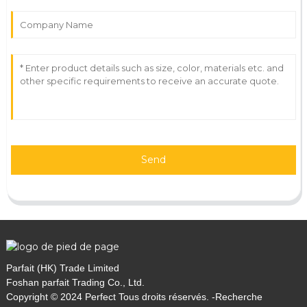
Send
Parfait (HK) Trade Limited
Foshan parfait Trading Co., Ltd.
Copyright © 2024 Perfect Tous droits réservés. -
Recherche