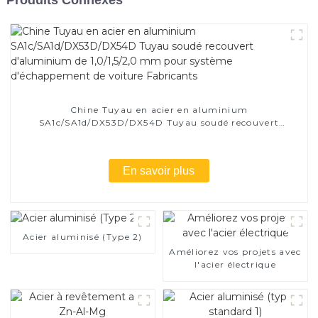
Chine Tuyau en acier en aluminium
SA1c/SA1d/DX53D/DX54D Tuyau soudé recouvert
d'aluminium de 1,0/1,5/2,0 mm pour système
d'échappement de voiture Fabricants
En savoir plus
Acier aluminisé (Type 2)
Améliorez vos projets avec
l'acier électrique