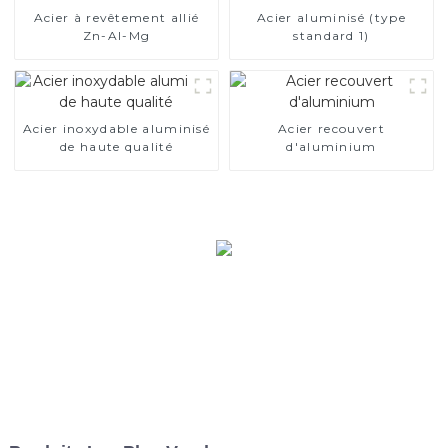
Acier à revêtement allié
Acier aluminisé (type
Zn-Al-Mg
standard 1)
Acier inoxydable aluminisé
Acier recouvert
de haute qualité
d'aluminium