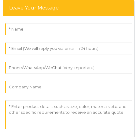
Leave Your Message