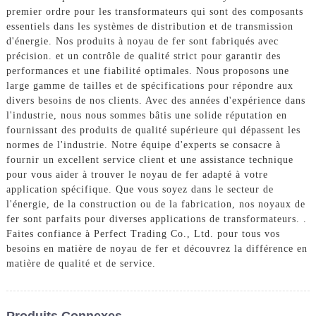
premier ordre pour les transformateurs qui sont des composants
essentiels dans les systèmes de distribution et de transmission
d'énergie. Nos produits à noyau de fer sont fabriqués avec
précision. et un contrôle de qualité strict pour garantir des
performances et une fiabilité optimales. Nous proposons une
large gamme de tailles et de spécifications pour répondre aux
divers besoins de nos clients. Avec des années d'expérience dans
l'industrie, nous nous sommes bâtis une solide réputation en
fournissant des produits de qualité supérieure qui dépassent les
normes de l'industrie. Notre équipe d'experts se consacre à
fournir un excellent service client et une assistance technique
pour vous aider à trouver le noyau de fer adapté à votre
application spécifique. Que vous soyez dans le secteur de
l'énergie, de la construction ou de la fabrication, nos noyaux de
fer sont parfaits pour diverses applications de transformateurs. .
Faites confiance à Perfect Trading Co., Ltd. pour tous vos
besoins en matière de noyau de fer et découvrez la différence en
matière de qualité et de service.
Produits Connexes