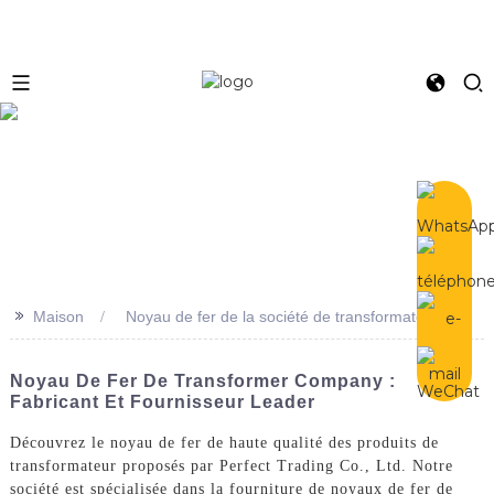
e
>>
Maison
Noyau de fer de la société de transformateurs
Noyau De Fer De Transformer Company :
Fabricant Et Fournisseur Leader
Découvrez le noyau de fer de haute qualité des produits de
transformateur proposés par Perfect Trading Co., Ltd. Notre
société est spécialisée dans la fourniture de noyaux de fer de