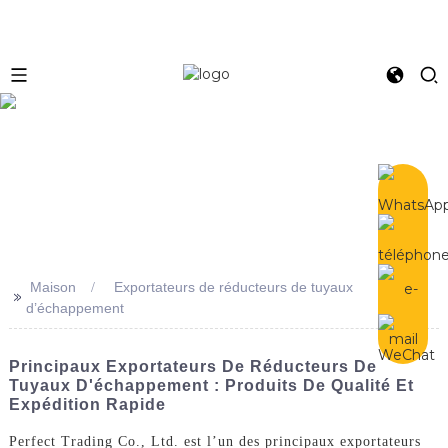
e
Maison
Exportateurs de réducteurs de tuyaux
>>
d’échappement
Principaux Exportateurs De Réducteurs De
Tuyaux D'échappement : Produits De Qualité Et
Expédition Rapide
Perfect Trading Co., Ltd. est l’un des principaux exportateurs