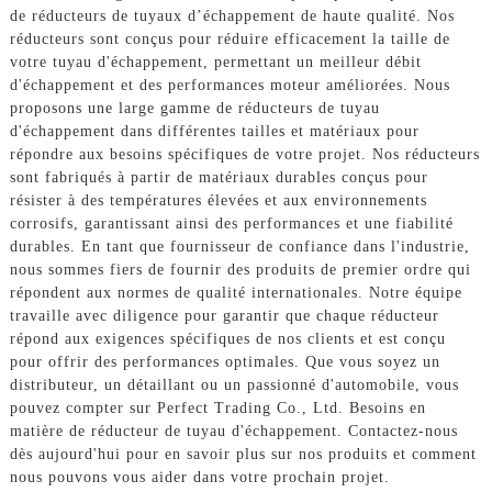
de réducteurs de tuyaux d’échappement de haute qualité. Nos
réducteurs sont conçus pour réduire efficacement la taille de
votre tuyau d'échappement, permettant un meilleur débit
d'échappement et des performances moteur améliorées. Nous
proposons une large gamme de réducteurs de tuyau
d'échappement dans différentes tailles et matériaux pour
répondre aux besoins spécifiques de votre projet. Nos réducteurs
sont fabriqués à partir de matériaux durables conçus pour
résister à des températures élevées et aux environnements
corrosifs, garantissant ainsi des performances et une fiabilité
durables. En tant que fournisseur de confiance dans l'industrie,
nous sommes fiers de fournir des produits de premier ordre qui
répondent aux normes de qualité internationales. Notre équipe
travaille avec diligence pour garantir que chaque réducteur
répond aux exigences spécifiques de nos clients et est conçu
pour offrir des performances optimales. Que vous soyez un
distributeur, un détaillant ou un passionné d'automobile, vous
pouvez compter sur Perfect Trading Co., Ltd. Besoins en
matière de réducteur de tuyau d'échappement. Contactez-nous
dès aujourd'hui pour en savoir plus sur nos produits et comment
nous pouvons vous aider dans votre prochain projet.