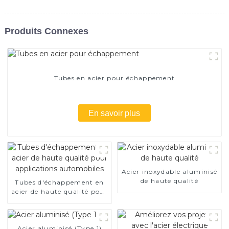
Produits Connexes
Tubes en acier pour échappement
En savoir plus
Acier inoxydable aluminisé
de haute qualité
Tubes d'échappement en
acier de haute qualité pour
applications automobiles
Acier aluminisé (Type 1)