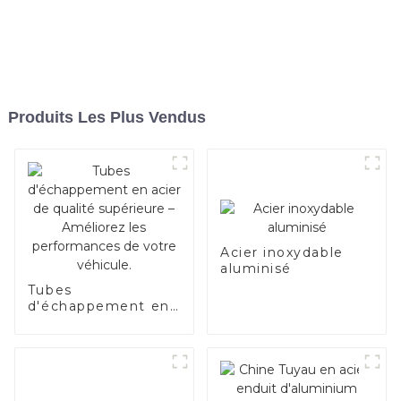
Produits Les Plus Vendus
Acier inoxydable
aluminisé
Tubes
d'échappement en
acier de qualité
supérieure –
Améliorez les
performances de
votre véhicule.