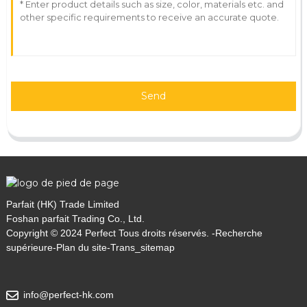
Send
Parfait (HK) Trade Limited
Foshan parfait Trading Co., Ltd.
Copyright © 2024 Perfect Tous droits réservés. -
Recherche
supérieure
-
Plan du site
-
Trans_sitemap
info@perfect-hk.com