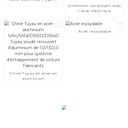
Améliorez vos projets avec
l'acier électrique
Acier inoxydable
Chine Tuyau en acier en
aluminium
SA1c/SA1d/DX53D/DX54D
Tuyau soudé recouvert
d'aluminium de 1,0/1,5/2,0
mm pour système
d'échappement de voiture
Fabricants