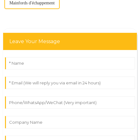
Mainfords d'échappement
Leave Your Message