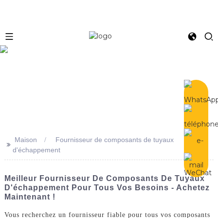
e
Maison
Fournisseur de composants de tuyaux
>>
d'échappement
Meilleur Fournisseur De Composants De Tuyaux
D'échappement Pour Tous Vos Besoins - Achetez
Maintenant !
Vous recherchez un fournisseur fiable pour tous vos composants