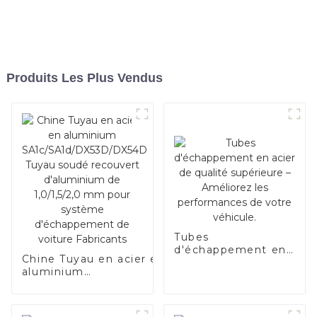
Produits Les Plus Vendus
Tubes
d'échappement en
Chine Tuyau en acier en
acier de qualité
aluminium
supérieure –
SA1c/SA1d/DX53D/DX54D
Améliorez les
Tuyau soudé recouvert
performances de
d'aluminium de
votre véhicule.