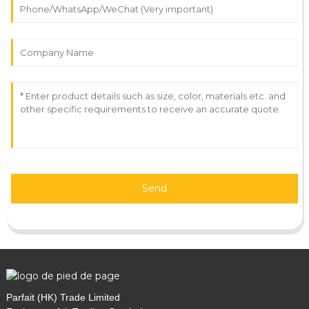
Send
Parfait (HK) Trade Limited