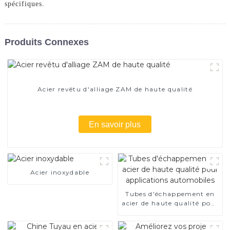
spécifiques.
Produits Connexes
Acier revêtu d'alliage ZAM de haute qualité
En savoir plus
Acier inoxydable
Tubes d'échappement en
acier de haute qualité pour
applications automobiles