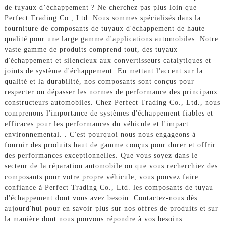
de tuyaux d’échappement ? Ne cherchez pas plus loin que
Perfect Trading Co., Ltd. Nous sommes spécialisés dans la
fourniture de composants de tuyaux d'échappement de haute
qualité pour une large gamme d'applications automobiles. Notre
vaste gamme de produits comprend tout, des tuyaux
d'échappement et silencieux aux convertisseurs catalytiques et
joints de système d'échappement. En mettant l'accent sur la
qualité et la durabilité, nos composants sont conçus pour
respecter ou dépasser les normes de performance des principaux
constructeurs automobiles. Chez Perfect Trading Co., Ltd., nous
comprenons l'importance de systèmes d'échappement fiables et
efficaces pour les performances du véhicule et l'impact
environnemental. . C'est pourquoi nous nous engageons à
fournir des produits haut de gamme conçus pour durer et offrir
des performances exceptionnelles. Que vous soyez dans le
secteur de la réparation automobile ou que vous recherchiez des
composants pour votre propre véhicule, vous pouvez faire
confiance à Perfect Trading Co., Ltd. les composants de tuyau
d'échappement dont vous avez besoin. Contactez-nous dès
aujourd'hui pour en savoir plus sur nos offres de produits et sur
la manière dont nous pouvons répondre à vos besoins