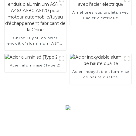
Améliorez vos projets avec
l'acier électrique
Chine Tuyau en acier
enduit d'aluminium ASTM
A463 AS80 AS120 pour
moteur automobile/tuyau
d'échappement fabricant
Acier aluminisé (Type 2)
de la Chine
Acier inoxydable aluminisé
de haute qualité