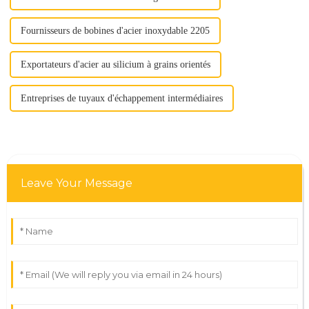
Fournisseurs de bobines d'acier inoxydable 2205
Exportateurs d'acier au silicium à grains orientés
Entreprises de tuyaux d'échappement intermédiaires
Leave Your Message