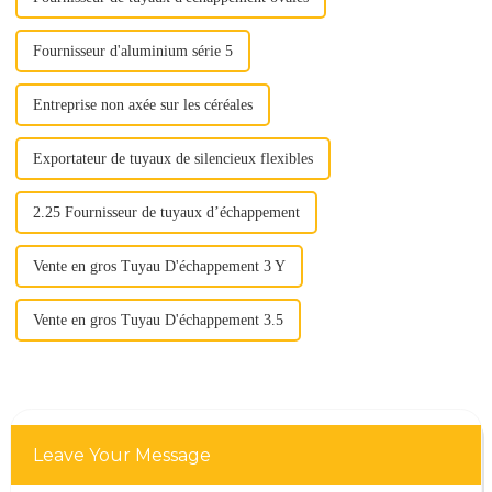
Fournisseur d'aluminium série 5
Entreprise non axée sur les céréales
Exportateur de tuyaux de silencieux flexibles
2.25 Fournisseur de tuyaux d’échappement
Vente en gros Tuyau D'échappement 3 Y
Vente en gros Tuyau D'échappement 3.5
Leave Your Message