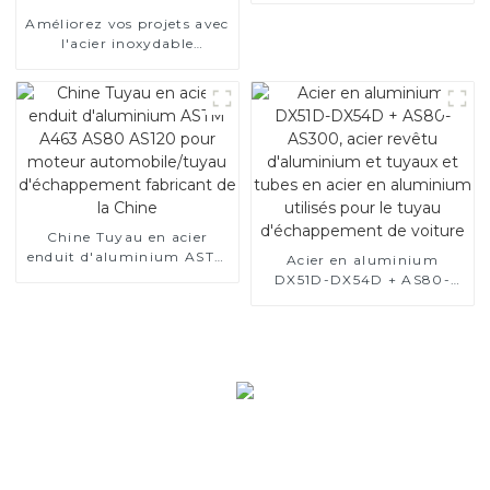
Améliorez vos projets avec
l'acier inoxydable
aluminisé
Chine Tuyau en acier
enduit d'aluminium ASTM
Acier en aluminium
A463 AS80 AS120 pour
DX51D-DX54D + AS80-
moteur automobile/tuyau
AS300, acier revêtu
d'échappement fabricant
d'aluminium et tuyaux et
de la Chine
tubes en acier en
aluminium utilisés pour le
tuyau d'échappement de
voiture