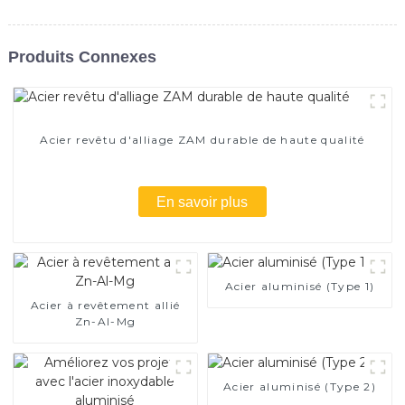
Produits Connexes
Acier revêtu d'alliage ZAM durable de haute qualité
En savoir plus
Acier aluminisé (Type 1)
Acier à revêtement allié
Zn-Al-Mg
Acier aluminisé (Type 2)