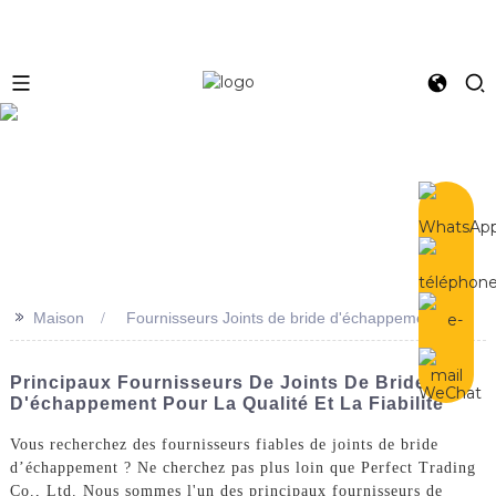
e
>>
Maison
Fournisseurs Joints de bride d'échappement
Principaux Fournisseurs De Joints De Bride
D'échappement Pour La Qualité Et La Fiabilité
Vous recherchez des fournisseurs fiables de joints de bride
d’échappement ? Ne cherchez pas plus loin que Perfect Trading
Co., Ltd. Nous sommes l'un des principaux fournisseurs de