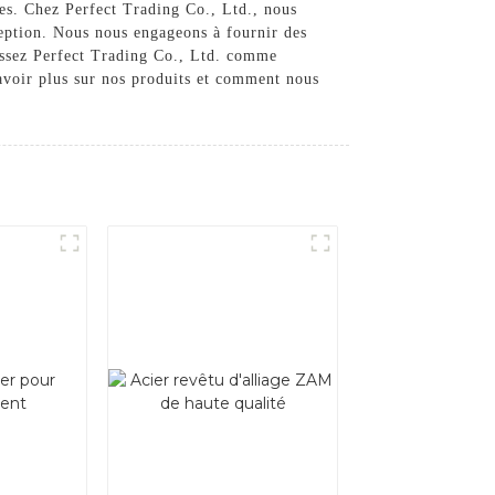
ues. Chez Perfect Trading Co., Ltd., nous
xception. Nous nous engageons à fournir des
sissez Perfect Trading Co., Ltd. comme
savoir plus sur nos produits et comment nous