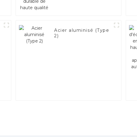
Acier aluminisé (Type
2)