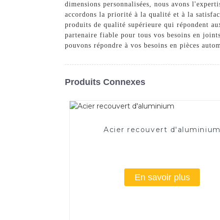
dimensions personnalisées, nous avons l'experti
accordons la priorité à la qualité et à la satis
produits de qualité supérieure qui répondent au
partenaire fiable pour tous vos besoins en join
pouvons répondre à vos besoins en pièces autom
Produits Connexes
Acier recouvert d'aluminiu
En savoir plus