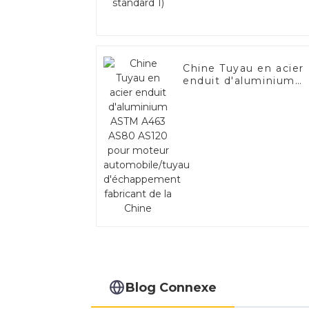
Chine Tuyau en acier
enduit d'aluminium
ASTM A463 AS80
AS120 pour moteur
automobile/tuyau
d'échappement
fabricant de la Chine
Blog Connexe