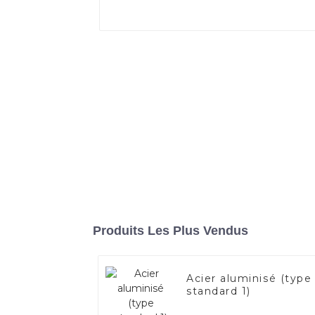
Produits Les Plus Vendus
Acier aluminisé (type
standard 1)