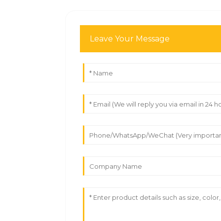
Leave Your Message