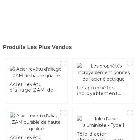
Produits Les Plus Vendus
Acier revêtu
Les propriétés
d'alliage ZAM de
incroyablement
haute qualité
bonnes de l’acier
électrique
Tôle d'acier
Acier revêtu
aluminisée - Type 1