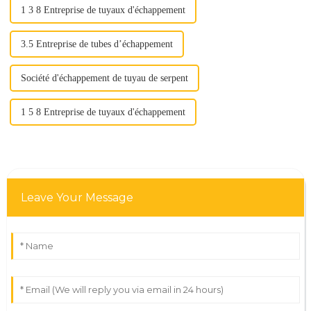
1 3 8 Entreprise de tuyaux d'échappement
3.5 Entreprise de tubes d’échappement
Société d'échappement de tuyau de serpent
1 5 8 Entreprise de tuyaux d'échappement
Leave Your Message