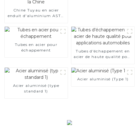
Chine Tuyau en acier
enduit d'aluminium ASTM
A463 AS80 AS120 pour
moteur automobile/tuyau
d'échappement fabricant
de la Chine
Tubes en acier pour
échappement
Tubes d'échappement en
acier de haute qualité pour
applications automobiles
Acier aluminisé (Type 1)
Acier aluminisé (type
standard 1)