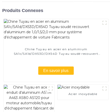
Produits Connexes
Chine Tuyau en acier en aluminium
SA1c/SA1d/DX53D/DX54D Tuyau soudé recouvert
d'aluminium de 1,0/1,5/2,0 mm pour système
d'échappement de voiture Fabricants
En savoir plus
Acier inoxydable