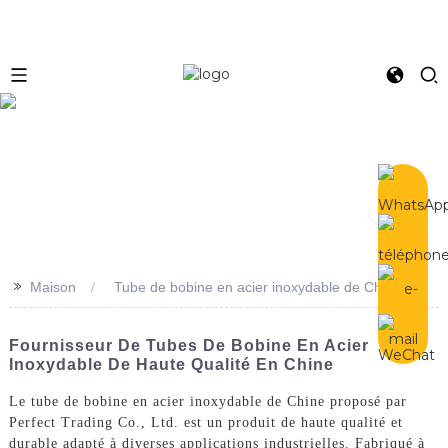
e
>>
Maison
Tube de bobine en acier inoxydable de Chine
Fournisseur De Tubes De Bobine En Acier
Inoxydable De Haute Qualité En Chine
Le tube de bobine en acier inoxydable de Chine proposé par
Perfect Trading Co., Ltd. est un produit de haute qualité et
durable adapté à diverses applications industrielles. Fabriqué à