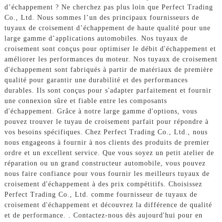
d’échappement ? Ne cherchez pas plus loin que Perfect Trading
Co., Ltd. Nous sommes l’un des principaux fournisseurs de
tuyaux de croisement d’échappement de haute qualité pour une
large gamme d’applications automobiles. Nos tuyaux de
croisement sont conçus pour optimiser le débit d'échappement et
améliorer les performances du moteur. Nos tuyaux de croisement
d'échappement sont fabriqués à partir de matériaux de première
qualité pour garantir une durabilité et des performances
durables. Ils sont conçus pour s'adapter parfaitement et fournir
une connexion sûre et fiable entre les composants
d'échappement. Grâce à notre large gamme d'options, vous
pouvez trouver le tuyau de croisement parfait pour répondre à
vos besoins spécifiques. Chez Perfect Trading Co., Ltd., nous
nous engageons à fournir à nos clients des produits de premier
ordre et un excellent service. Que vous soyez un petit atelier de
réparation ou un grand constructeur automobile, vous pouvez
nous faire confiance pour vous fournir les meilleurs tuyaux de
croisement d'échappement à des prix compétitifs. Choisissez
Perfect Trading Co., Ltd. comme fournisseur de tuyaux de
croisement d'échappement et découvrez la différence de qualité
et de performance. . Contactez-nous dès aujourd'hui pour en