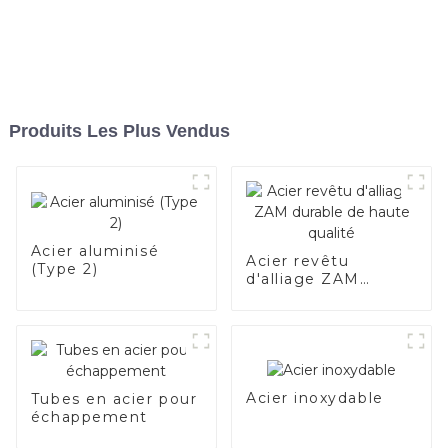
Produits Les Plus Vendus
Acier aluminisé
Acier revêtu
(Type 2)
d'alliage ZAM
durable de haute
qualité
Acier inoxydable
Tubes en acier pour
échappement