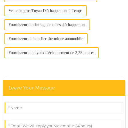
Vente en gros Tuyau D'échappement 2 Temps
Fournisseur de cintrage de tubes d'échappement
Fournisseur de bouclier thermique automobile
Fournisseur de tuyaux d'échappement de 2,25 pouces
Leave Your Message