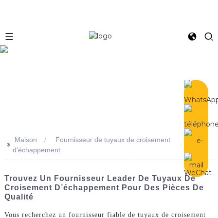
e
Maison
Fournisseur de tuyaux de croisement
>>
d'échappement
Trouvez Un Fournisseur Leader De Tuyaux De
Croisement D’échappement Pour Des Pièces De
Qualité
Vous recherchez un fournisseur fiable de tuyaux de croisement