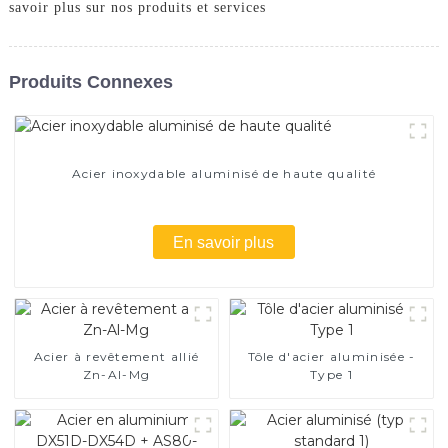
savoir plus sur nos produits et services
Produits Connexes
Acier inoxydable aluminisé de haute qualité
En savoir plus
Acier à revêtement allié
Tôle d'acier aluminisée -
Zn-Al-Mg
Type 1