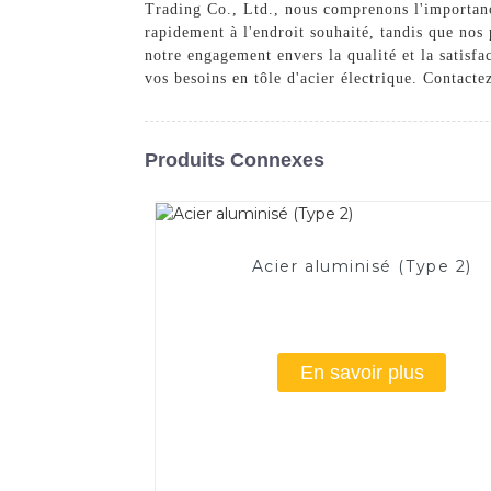
Trading Co., Ltd., nous comprenons l'importance
rapidement à l'endroit souhaité, tandis que nos
notre engagement envers la qualité et la satisfa
vos besoins en tôle d'acier électrique. Contact
Produits Connexes
Acier aluminisé (Type 2)
En savoir plus