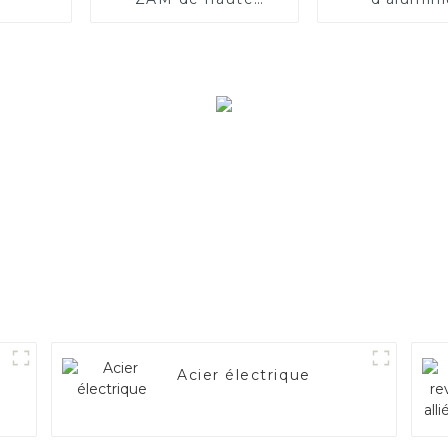
qualité
Acier électrique