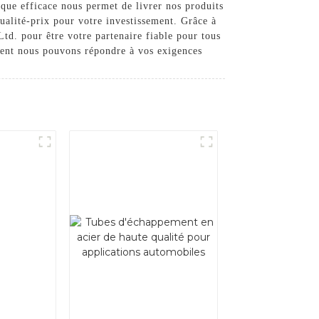
ique efficace nous permet de livrer nos produits
qualité-prix pour votre investissement. Grâce à
Ltd. pour être votre partenaire fiable pour tous
mment nous pouvons répondre à vos exigences