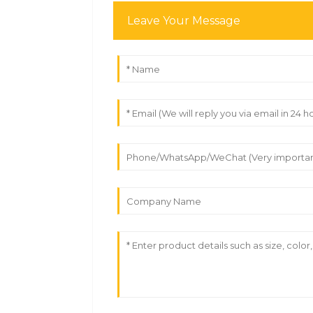
Leave Your Message