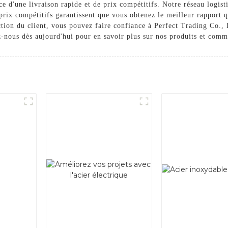
 d'une livraison rapide et de prix compétitifs. Notre réseau logist
 prix compétitifs garantissent que vous obtenez le meilleur rapport 
ction du client, vous pouvez faire confiance à Perfect Trading Co., 
ez-nous dès aujourd'hui pour en savoir plus sur nos produits et co