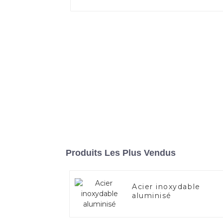
Produits Les Plus Vendus
Acier inoxydable
aluminisé