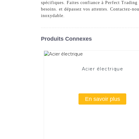
spécifiques. Faites confiance à Perfect Trading
besoins. et dépassez vos attentes. Contactez-no
inoxydable.
Produits Connexes
Acier électrique
En savoir plus