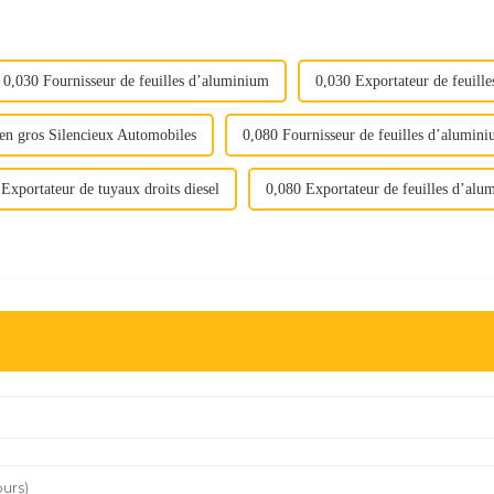
0,030 Fournisseur de feuilles d’aluminium
0,030 Exportateur de feuill
en gros Silencieux Automobiles
0,080 Fournisseur de feuilles d’alumin
Exportateur de tuyaux droits diesel
0,080 Exportateur de feuilles d’alu