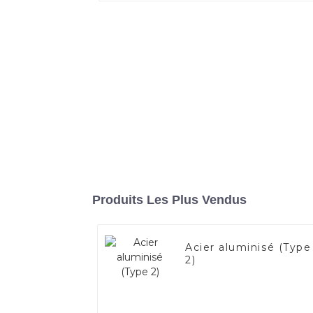
Produits Les Plus Vendus
Acier aluminisé (Type
2)