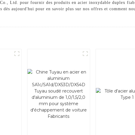
 Co., Ltd. pour fournir des produits en acier inoxydable duplex fiab
us dès aujourd'hui pour en savoir plus sur nos offres et comment no