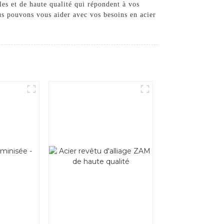
les et de haute qualité qui répondent à vos
us pouvons vous aider avec vos besoins en acier