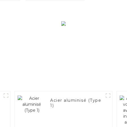
Acier aluminisé (Type
1)