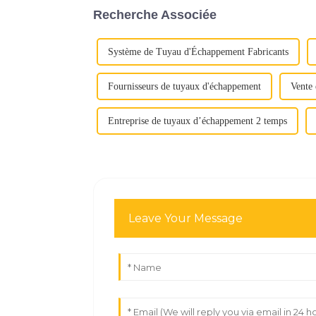
Recherche Associée
Système de Tuyau d'Échappement Fabricants
Fournisseurs de tuyaux d'échappement
Vente 
Entreprise de tuyaux d’échappement 2 temps
Leave Your Message