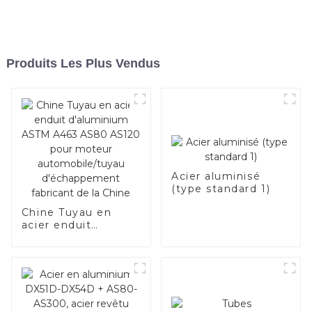
Produits Les Plus Vendus
Acier aluminisé
(type standard 1)
Chine Tuyau en
acier enduit
d'aluminium ASTM
A463 AS80 AS120
pour moteur
automobile/tuyau
d'échappement
fabricant de la