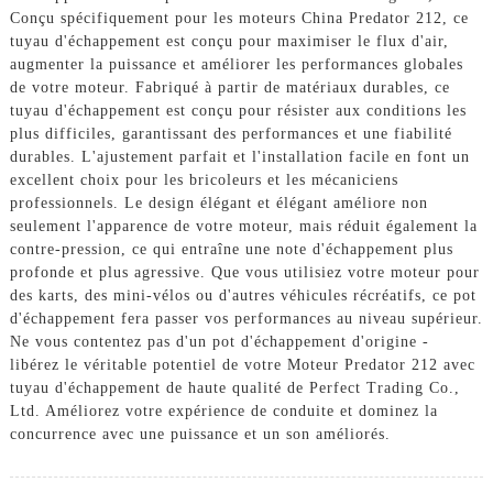
Conçu spécifiquement pour les moteurs China Predator 212, ce
tuyau d'échappement est conçu pour maximiser le flux d'air,
augmenter la puissance et améliorer les performances globales
de votre moteur. Fabriqué à partir de matériaux durables, ce
tuyau d'échappement est conçu pour résister aux conditions les
plus difficiles, garantissant des performances et une fiabilité
durables. L'ajustement parfait et l'installation facile en font un
excellent choix pour les bricoleurs et les mécaniciens
professionnels. Le design élégant et élégant améliore non
seulement l'apparence de votre moteur, mais réduit également la
contre-pression, ce qui entraîne une note d'échappement plus
profonde et plus agressive. Que vous utilisiez votre moteur pour
des karts, des mini-vélos ou d'autres véhicules récréatifs, ce pot
d'échappement fera passer vos performances au niveau supérieur.
Ne vous contentez pas d'un pot d'échappement d'origine -
libérez le véritable potentiel de votre Moteur Predator 212 avec
tuyau d'échappement de haute qualité de Perfect Trading Co.,
Ltd. Améliorez votre expérience de conduite et dominez la
concurrence avec une puissance et un son améliorés.