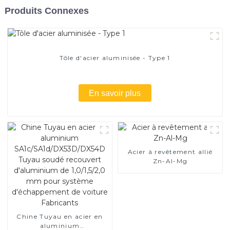
Produits Connexes
Tôle d'acier aluminisée - Type 1
En savoir plus
Acier à revêtement allié
Zn-Al-Mg
Chine Tuyau en acier en
aluminium