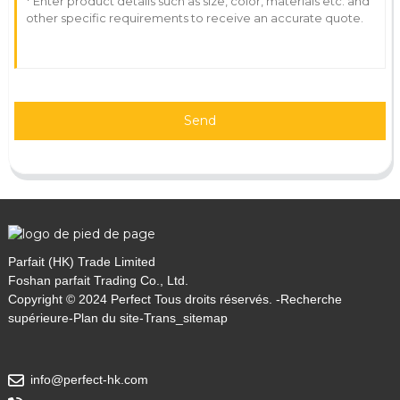
Send
Parfait (HK) Trade Limited
Foshan parfait Trading Co., Ltd.
Copyright © 2024 Perfect Tous droits réservés. -
Recherche
supérieure
-
Plan du site
-
Trans_sitemap
info@perfect-hk.com