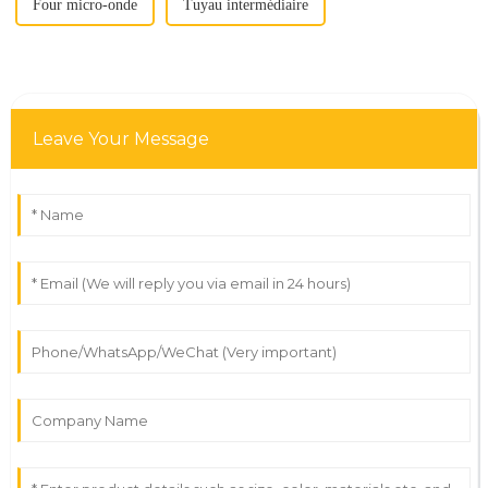
Four micro-onde
Tuyau intermédiaire
Leave Your Message