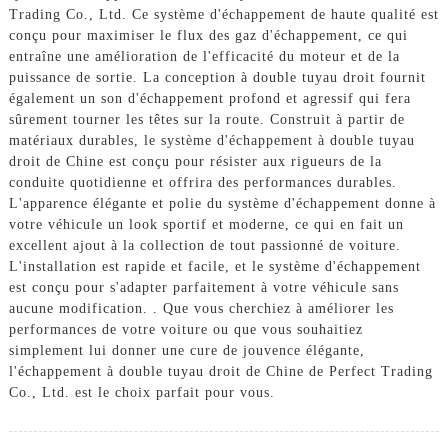
Trading Co., Ltd. Ce système d'échappement de haute qualité est
conçu pour maximiser le flux des gaz d'échappement, ce qui
entraîne une amélioration de l'efficacité du moteur et de la
puissance de sortie. La conception à double tuyau droit fournit
également un son d'échappement profond et agressif qui fera
sûrement tourner les têtes sur la route. Construit à partir de
matériaux durables, le système d'échappement à double tuyau
droit de Chine est conçu pour résister aux rigueurs de la
conduite quotidienne et offrira des performances durables.
L'apparence élégante et polie du système d'échappement donne à
votre véhicule un look sportif et moderne, ce qui en fait un
excellent ajout à la collection de tout passionné de voiture.
L'installation est rapide et facile, et le système d'échappement
est conçu pour s'adapter parfaitement à votre véhicule sans
aucune modification. . Que vous cherchiez à améliorer les
performances de votre voiture ou que vous souhaitiez
simplement lui donner une cure de jouvence élégante,
l'échappement à double tuyau droit de Chine de Perfect Trading
Co., Ltd. est le choix parfait pour vous.