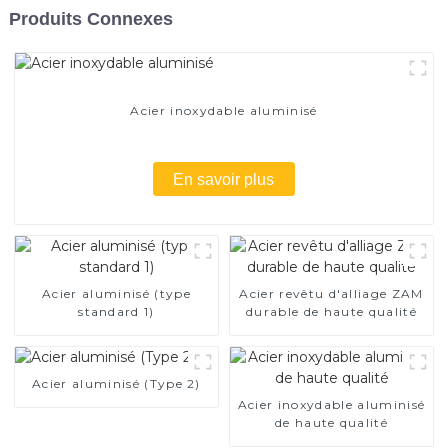
Produits Connexes
Acier inoxydable aluminisé
En savoir plus
Acier aluminisé (type
Acier revêtu d'alliage ZAM
standard 1)
durable de haute qualité
Acier aluminisé (Type 2)
Acier inoxydable aluminisé
de haute qualité