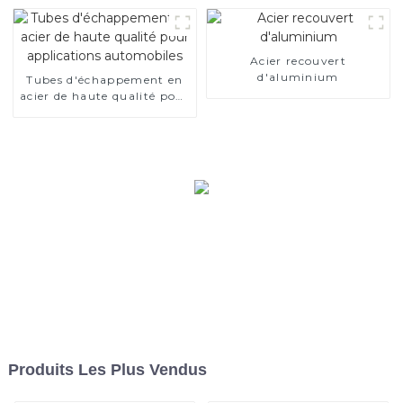
Acier recouvert
d'aluminium
Tubes d'échappement en
acier de haute qualité pour
applications automobiles
Produits Les Plus Vendus