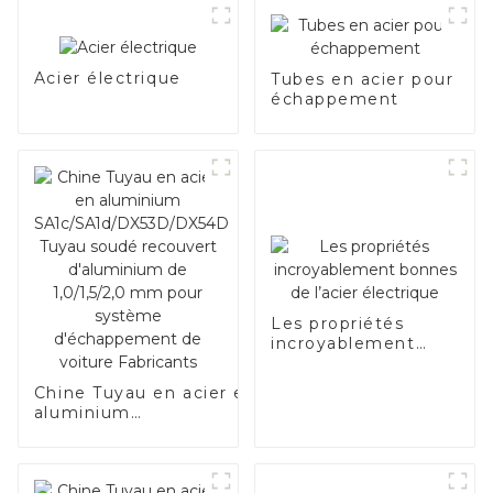
Acier électrique
Tubes en acier pour
échappement
Les propriétés
incroyablement
bonnes de l’acier
électrique
Chine Tuyau en acier en
aluminium
SA1c/SA1d/DX53D/DX54D
Tuyau soudé recouvert
d'aluminium de
1,0/1,5/2,0 mm pour