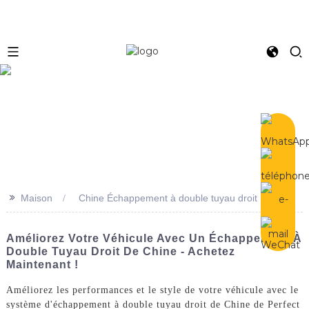
e
>>
Maison
Chine Échappement à double tuyau droit
Améliorez Votre Véhicule Avec Un Échappement À
Double Tuyau Droit De Chine - Achetez
Maintenant !
Améliorez les performances et le style de votre véhicule avec le
système d'échappement à double tuyau droit de Chine de Perfect