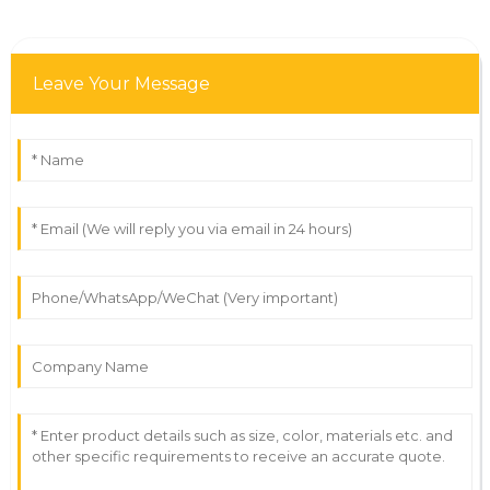
Leave Your Message