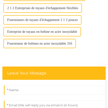
2 1 2 Entreprises de tuyaux d'échappement flexibles
Fournisseurs de tuyaux d'échappement 2 1 2 pouces
Entreprise de tuyaux en bobine en acier inoxydable
Fournisseur de bobines en acier inoxydable 316
Leave Your Message