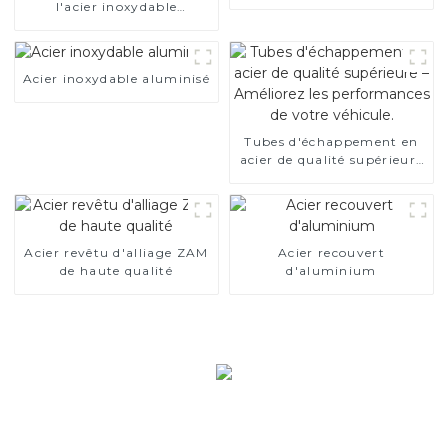
l'acier inoxydable
aluminisé
Acier inoxydable aluminisé
Tubes d'échappement en
acier de qualité supérieure
– Améliorez les
performances de votre
véhicule.
Acier revêtu d'alliage ZAM
Acier recouvert
de haute qualité
d'aluminium