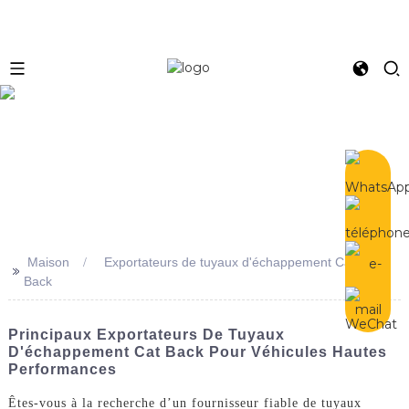
e
Maison
Exportateurs de tuyaux d'échappement Cat
>>
Back
Principaux Exportateurs De Tuyaux
D'échappement Cat Back Pour Véhicules Hautes
Performances
Êtes-vous à la recherche d’un fournisseur fiable de tuyaux