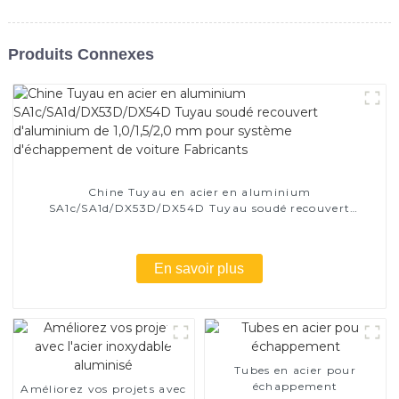
Produits Connexes
Chine Tuyau en acier en aluminium
SA1c/SA1d/DX53D/DX54D Tuyau soudé recouvert
d'aluminium de 1,0/1,5/2,0 mm pour système
d'échappement de voiture Fabricants
En savoir plus
Tubes en acier pour
échappement
Améliorez vos projets avec