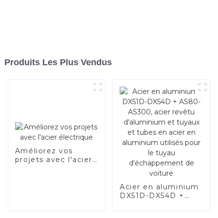
Produits Les Plus Vendus
Améliorez vos
projets avec l'acier
électrique
Acier en aluminium
DX51D-DX54D +
AS80-AS300, acier
revêtu d'aluminium