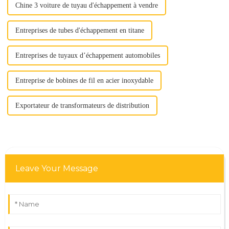
Chine 3 voiture de tuyau d'échappement à vendre
Entreprises de tubes d'échappement en titane
Entreprises de tuyaux d’échappement automobiles
Entreprise de bobines de fil en acier inoxydable
Exportateur de transformateurs de distribution
Leave Your Message