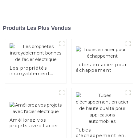
Produits Les Plus Vendus
Tubes en acier pour
Les propriétés
échappement
incroyablement
bonnes de l’acier
électrique
Améliorez vos
projets avec l'acier
Tubes
électrique
d'échappement en