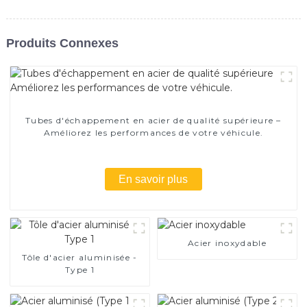
Produits Connexes
Tubes d'échappement en acier de qualité supérieure –
Améliorez les performances de votre véhicule.
En savoir plus
Acier inoxydable
Tôle d'acier aluminisée -
Type 1