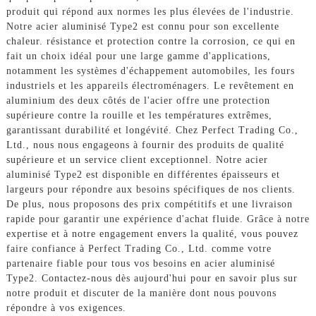
produit qui répond aux normes les plus élevées de l'industrie.
Notre acier aluminisé Type2 est connu pour son excellente
chaleur. résistance et protection contre la corrosion, ce qui en
fait un choix idéal pour une large gamme d'applications,
notamment les systèmes d'échappement automobiles, les fours
industriels et les appareils électroménagers. Le revêtement en
aluminium des deux côtés de l'acier offre une protection
supérieure contre la rouille et les températures extrêmes,
garantissant durabilité et longévité. Chez Perfect Trading Co.,
Ltd., nous nous engageons à fournir des produits de qualité
supérieure et un service client exceptionnel. Notre acier
aluminisé Type2 est disponible en différentes épaisseurs et
largeurs pour répondre aux besoins spécifiques de nos clients.
De plus, nous proposons des prix compétitifs et une livraison
rapide pour garantir une expérience d'achat fluide. Grâce à notre
expertise et à notre engagement envers la qualité, vous pouvez
faire confiance à Perfect Trading Co., Ltd. comme votre
partenaire fiable pour tous vos besoins en acier aluminisé
Type2. Contactez-nous dès aujourd'hui pour en savoir plus sur
notre produit et discuter de la manière dont nous pouvons
répondre à vos exigences.