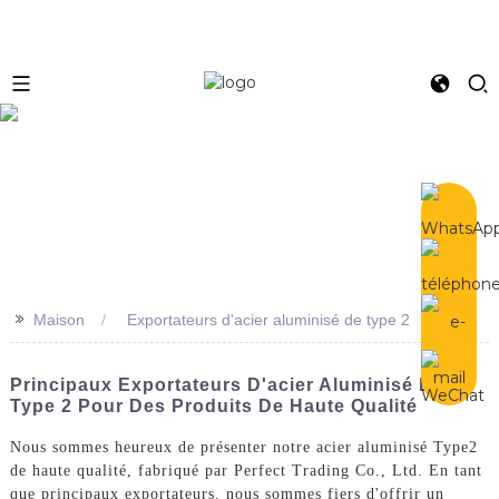
e
>>
Maison
Exportateurs d'acier aluminisé de type 2
Principaux Exportateurs D'acier Aluminisé De
Type 2 Pour Des Produits De Haute Qualité
Nous sommes heureux de présenter notre acier aluminisé Type2
de haute qualité, fabriqué par Perfect Trading Co., Ltd. En tant
que principaux exportateurs, nous sommes fiers d'offrir un