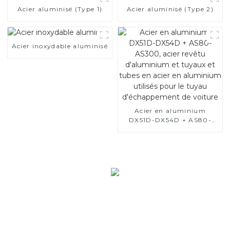
Acier aluminisé (Type 1)
Acier aluminisé (Type 2)
Acier inoxydable aluminisé
Acier en aluminium
DX51D-DX54D + AS80-
AS300, acier revêtu
d'aluminium et tuyaux et
tubes en acier en
aluminium utilisés pour le
tuyau d'échappement de
voiture