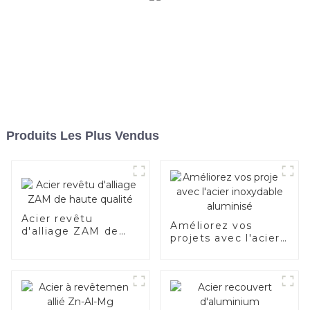
Produits Les Plus Vendus
Acier revêtu
Améliorez vos
d'alliage ZAM de
projets avec l'acier
haute qualité
inoxydable
aluminisé