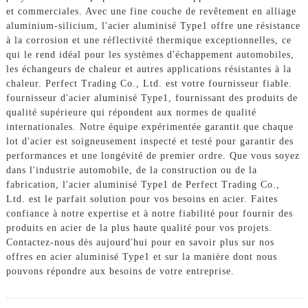
et commerciales. Avec une fine couche de revêtement en alliage
aluminium-silicium, l'acier aluminisé Type1 offre une résistance
à la corrosion et une réflectivité thermique exceptionnelles, ce
qui le rend idéal pour les systèmes d'échappement automobiles,
les échangeurs de chaleur et autres applications résistantes à la
chaleur. Perfect Trading Co., Ltd. est votre fournisseur fiable.
fournisseur d'acier aluminisé Type1, fournissant des produits de
qualité supérieure qui répondent aux normes de qualité
internationales. Notre équipe expérimentée garantit que chaque
lot d'acier est soigneusement inspecté et testé pour garantir des
performances et une longévité de premier ordre. Que vous soyez
dans l'industrie automobile, de la construction ou de la
fabrication, l'acier aluminisé Type1 de Perfect Trading Co.,
Ltd. est le parfait solution pour vos besoins en acier. Faites
confiance à notre expertise et à notre fiabilité pour fournir des
produits en acier de la plus haute qualité pour vos projets.
Contactez-nous dès aujourd'hui pour en savoir plus sur nos
offres en acier aluminisé Type1 et sur la manière dont nous
pouvons répondre aux besoins de votre entreprise.