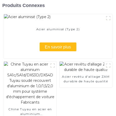
Produits Connexes
Acier aluminisé (Type 2)
En savoir plus
Acier revêtu d'alliage ZAM
durable de haute qualité
Chine Tuyau en acier en
aluminium