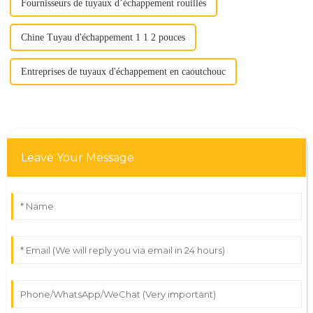
Fournisseurs de tuyaux d’échappement rouillés
Chine Tuyau d'échappement 1 1 2 pouces
Entreprises de tuyaux d'échappement en caoutchouc
Leave Your Message