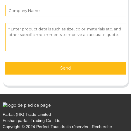
Send
Parfait (HK) Trade Limited
Foshan parfait Trading Co., Ltd.
Copyright © 2024 Perfect Tous droits réservés. -
Recherche