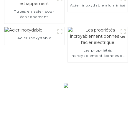
Acier inoxydable aluminisé
Tubes en acier pour
échappement
Acier inoxydable
Les propriétés
incroyablement bonnes de
l’acier électrique