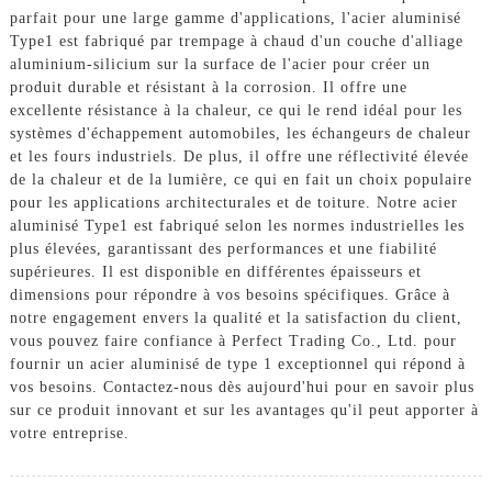
parfait pour une large gamme d'applications, l'acier aluminisé
Type1 est fabriqué par trempage à chaud d'un couche d'alliage
aluminium-silicium sur la surface de l'acier pour créer un
produit durable et résistant à la corrosion. Il offre une
excellente résistance à la chaleur, ce qui le rend idéal pour les
systèmes d'échappement automobiles, les échangeurs de chaleur
et les fours industriels. De plus, il offre une réflectivité élevée
de la chaleur et de la lumière, ce qui en fait un choix populaire
pour les applications architecturales et de toiture. Notre acier
aluminisé Type1 est fabriqué selon les normes industrielles les
plus élevées, garantissant des performances et une fiabilité
supérieures. Il est disponible en différentes épaisseurs et
dimensions pour répondre à vos besoins spécifiques. Grâce à
notre engagement envers la qualité et la satisfaction du client,
vous pouvez faire confiance à Perfect Trading Co., Ltd. pour
fournir un acier aluminisé de type 1 exceptionnel qui répond à
vos besoins. Contactez-nous dès aujourd'hui pour en savoir plus
sur ce produit innovant et sur les avantages qu'il peut apporter à
votre entreprise.