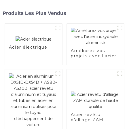
Produits Les Plus Vendus
Acier électrique
Améliorez vos
projets avec l'acier
inoxydable
aluminisé
Acier revêtu
d'alliage ZAM
durable de haute