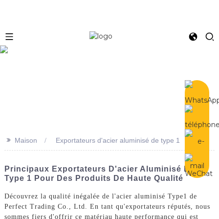
e
>>
Maison
Exportateurs d'acier aluminisé de type 1
Principaux Exportateurs D'acier Aluminisé De
Type 1 Pour Des Produits De Haute Qualité
Découvrez la qualité inégalée de l'acier aluminisé Type1 de
Perfect Trading Co., Ltd. En tant qu'exportateurs réputés, nous
sommes fiers d'offrir ce matériau haute performance qui est