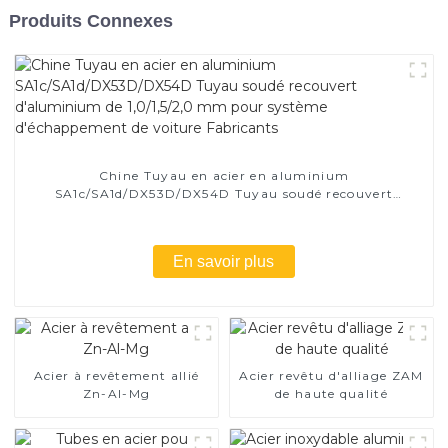
Produits Connexes
Chine Tuyau en acier en aluminium
SA1c/SA1d/DX53D/DX54D Tuyau soudé recouvert
d'aluminium de 1,0/1,5/2,0 mm pour système
d'échappement de voiture Fabricants
En savoir plus
Acier à revêtement allié
Acier revêtu d'alliage ZAM
Zn-Al-Mg
de haute qualité