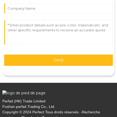
Send
Parfait (HK) Trade Limited
Foshan parfait Trading Co., Ltd.
Copyright © 2024 Perfect Tous droits réservés. -
Recherche