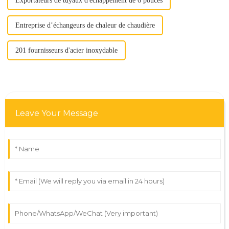
Exportateurs de tuyaux d'échappement de 6 pouces
Entreprise d’échangeurs de chaleur de chaudière
201 fournisseurs d'acier inoxydable
Leave Your Message