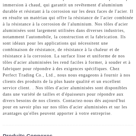
immersion à chaud, qui garantit un revêtement d'aluminium
durable et résistant à la corrosion sur les deux faces de l'acier. Il
en résulte un matériau qui offre la résistance de l'acier combinée
à la résistance à la corrosion de l'aluminium. Nos tôles d'acier
aluminisées sont largement utilisées dans diverses industries,
notamment l'automobile, la construction et la fabrication. Ils
sont idéaux pour les applications qui nécessitent une
combinaison de résistance, de résistance à la chaleur et de
résistance à la corrosion. La surface lisse et uniforme de nos
tôles d'acier aluminisées les rend faciles à former, à souder et à
fabriquer pour répondre à des exigences spécifiques. Chez
Perfect Trading Co., Ltd., nous nous engageons à fournir à nos
clients des produits de la plus haute qualité et un excellent
service client. . Nos tôles d'acier aluminisées sont disponibles
dans une variété de tailles et d'épaisseurs pour répondre aux
divers besoins de nos clients. Contactez-nous dès aujourd'hui
pour en savoir plus sur nos tôles d'acier aluminisées et sur les
avantages qu'elles peuvent apporter à votre entreprise.
Produits Connexes