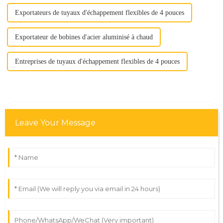
Exportateurs de tuyaux d'échappement flexibles de 4 pouces
Exportateur de bobines d'acier aluminisé à chaud
Entreprises de tuyaux d'échappement flexibles de 4 pouces
Leave Your Message