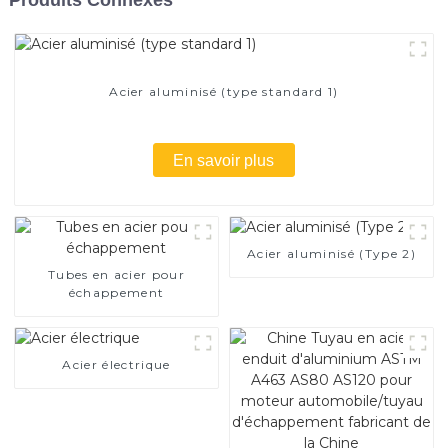
Acier aluminisé (type standard 1)
En savoir plus
Acier aluminisé (Type 2)
Tubes en acier pour
échappement
Acier électrique