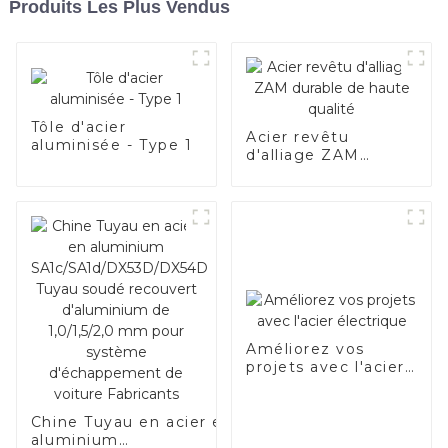
Produits Les Plus Vendus
Tôle d'acier
Acier revêtu
aluminisée - Type 1
d'alliage ZAM
durable de haute
qualité
Améliorez vos
projets avec l'acier
électrique
Chine Tuyau en acier en
aluminium