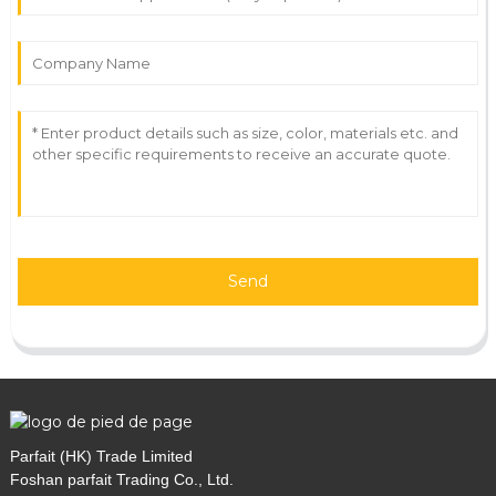
Send
Parfait (HK) Trade Limited
Foshan parfait Trading Co., Ltd.