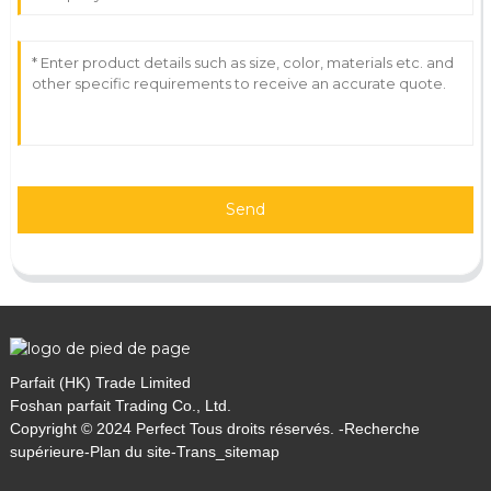
Send
Parfait (HK) Trade Limited
Foshan parfait Trading Co., Ltd.
Copyright © 2024 Perfect Tous droits réservés. -
Recherche
supérieure
-
Plan du site
-
Trans_sitemap