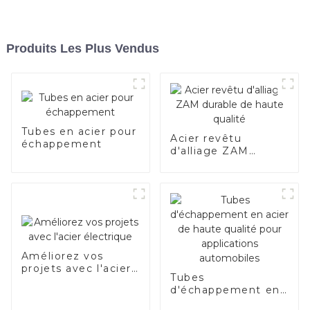
Produits Les Plus Vendus
Tubes en acier pour
Acier revêtu
échappement
d'alliage ZAM
durable de haute
qualité
Améliorez vos
projets avec l'acier
Tubes
électrique
d'échappement en
acier de haute