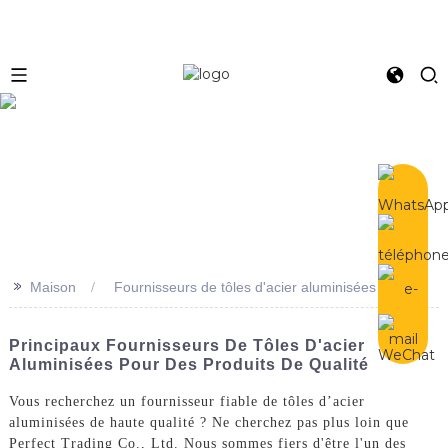
e
>>
Maison
Fournisseurs de tôles d'acier aluminisées
Principaux Fournisseurs De Tôles D'acier
Aluminisées Pour Des Produits De Qualité
Vous recherchez un fournisseur fiable de tôles d’acier
aluminisées de haute qualité ? Ne cherchez pas plus loin que
Perfect Trading Co., Ltd. Nous sommes fiers d'être l'un des