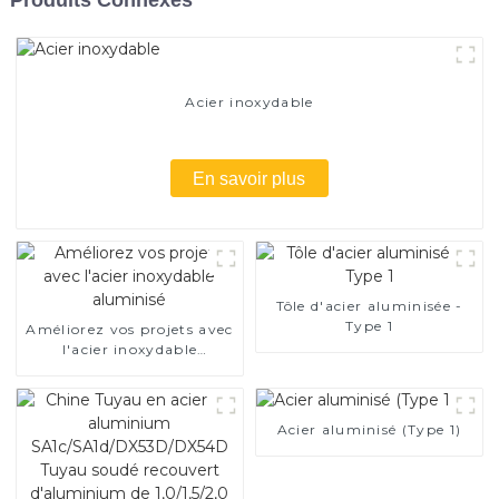
Acier inoxydable
En savoir plus
Tôle d'acier aluminisée -
Type 1
Améliorez vos projets avec
l'acier inoxydable
aluminisé
Acier aluminisé (Type 1)