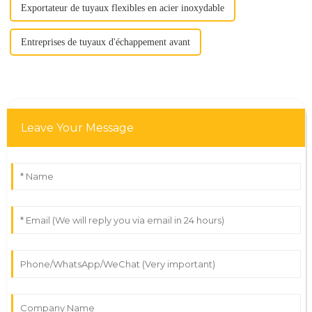
Exportateur de tuyaux flexibles en acier inoxydable
Entreprises de tuyaux d'échappement avant
Leave Your Message