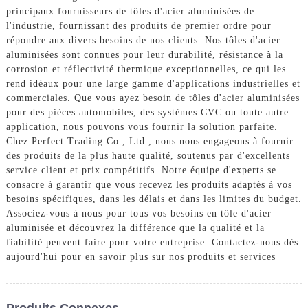
principaux fournisseurs de tôles d'acier aluminisées de
l'industrie, fournissant des produits de premier ordre pour
répondre aux divers besoins de nos clients. Nos tôles d'acier
aluminisées sont connues pour leur durabilité, résistance à la
corrosion et réflectivité thermique exceptionnelles, ce qui les
rend idéaux pour une large gamme d'applications industrielles et
commerciales. Que vous ayez besoin de tôles d'acier aluminisées
pour des pièces automobiles, des systèmes CVC ou toute autre
application, nous pouvons vous fournir la solution parfaite.
Chez Perfect Trading Co., Ltd., nous nous engageons à fournir
des produits de la plus haute qualité, soutenus par d'excellents
service client et prix compétitifs. Notre équipe d'experts se
consacre à garantir que vous recevez les produits adaptés à vos
besoins spécifiques, dans les délais et dans les limites du budget.
Associez-vous à nous pour tous vos besoins en tôle d'acier
aluminisée et découvrez la différence que la qualité et la
fiabilité peuvent faire pour votre entreprise. Contactez-nous dès
aujourd'hui pour en savoir plus sur nos produits et services
Produits Connexes