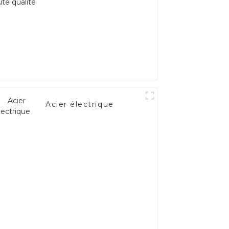
Acier électrique