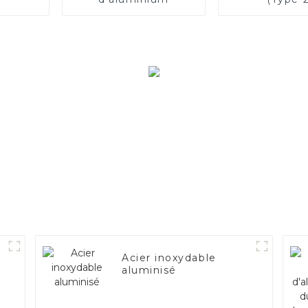
Acier inoxydable
aluminisé