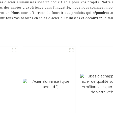
es d'acier aluminisées sont un choix fiable pour vos projets. Notre s
vec des années d'expérience dans l'industrie, nous nous sommes imp
entier. Nous nous efforçons de fournir des produits qui répondent a
ur tous vos besoins en tôles d'acier aluminisées et découvrez la fiabi