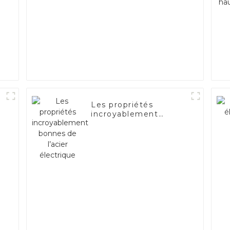
Les propriétés
incroyablement
bonnes de l’acier
t
électrique