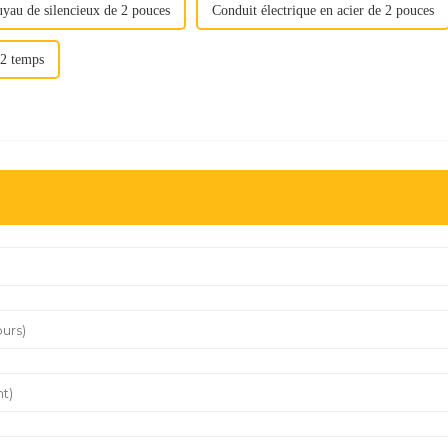
yau de silencieux de 2 pouces
Conduit électrique en acier de 2 pouces
2 temps