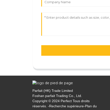
Parfait (HK) Trade Limited
Foshan parfait Trading Co., Ltd.
Copyright © 2024 Perfect Tous droits
réservés. -
Recherche supérieure
-
Plan du