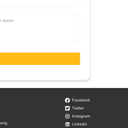
Facebook
Twitter
Instagram
heng,
Linkedin