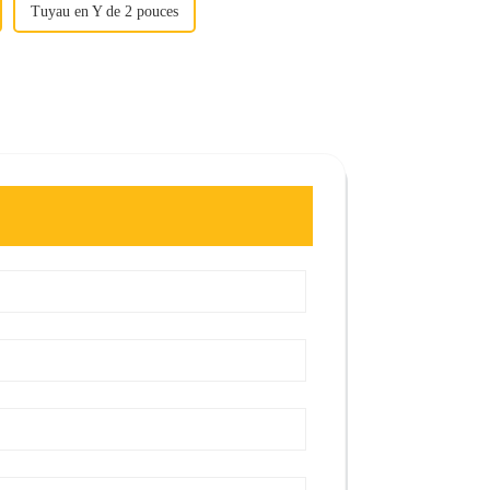
Tuyau en Y de 2 pouces