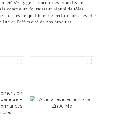
ociété s'engage à fournir des produits de
osés comme un fournisseur réputé de tôles
ux normes de qualité et de performance les plus
lité et l'efficacité de nos produits.