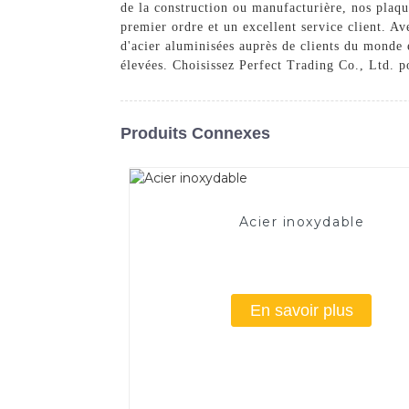
de la construction ou manufacturière, nos plaqu
premier ordre et un excellent service client. A
d'acier aluminisées auprès de clients du monde 
élevées. Choisissez Perfect Trading Co., Ltd. po
Produits Connexes
Acier inoxydable
En savoir plus