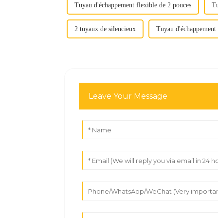
Tuyau d'échappement flexible de 2 pouces
Tu
2 tuyaux de silencieux
Tuyau d'échappement 
Leave Your Message