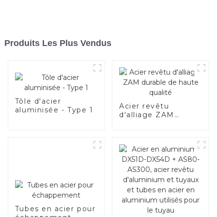
Produits Les Plus Vendus
Tôle d'acier
Acier revêtu
aluminisée - Type 1
d'alliage ZAM
durable de haute
qualité
Tubes en acier pour