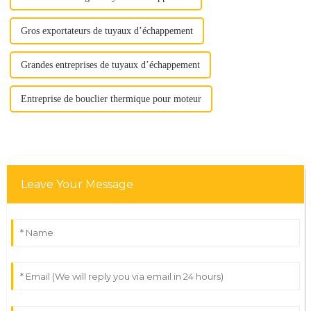
Gros exportateurs de tuyaux d’échappement
Grandes entreprises de tuyaux d’échappement
Entreprise de bouclier thermique pour moteur
Leave Your Message