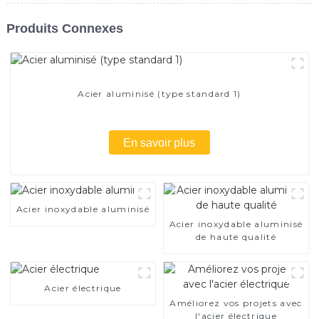
Produits Connexes
Acier aluminisé (type standard 1)
En savoir plus
Acier inoxydable aluminisé
Acier inoxydable aluminisé
de haute qualité
Acier électrique
Améliorez vos projets avec
l'acier électrique