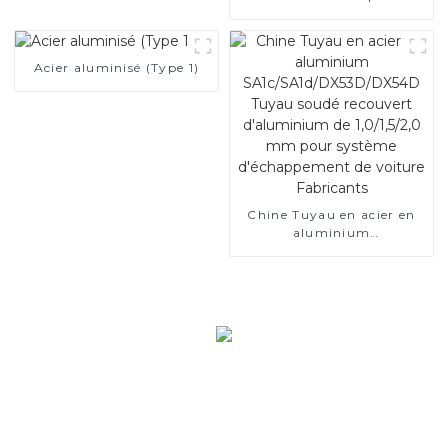
Acier aluminisé (Type 1)
Chine Tuyau en acier en
aluminium
SA1c/SA1d/DX53D/DX54D
Tuyau soudé recouvert
d'aluminium de 1,0/1,5/2,0
mm pour système
d'échappement de voiture
Fabricants