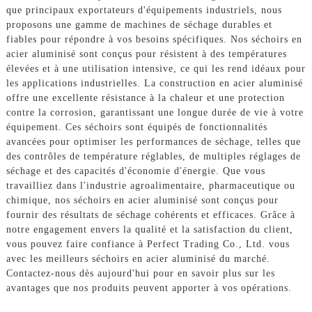
que principaux exportateurs d'équipements industriels, nous
proposons une gamme de machines de séchage durables et
fiables pour répondre à vos besoins spécifiques. Nos séchoirs en
acier aluminisé sont conçus pour résistent à des températures
élevées et à une utilisation intensive, ce qui les rend idéaux pour
les applications industrielles. La construction en acier aluminisé
offre une excellente résistance à la chaleur et une protection
contre la corrosion, garantissant une longue durée de vie à votre
équipement. Ces séchoirs sont équipés de fonctionnalités
avancées pour optimiser les performances de séchage, telles que
des contrôles de température réglables, de multiples réglages de
séchage et des capacités d'économie d'énergie. Que vous
travailliez dans l'industrie agroalimentaire, pharmaceutique ou
chimique, nos séchoirs en acier aluminisé sont conçus pour
fournir des résultats de séchage cohérents et efficaces. Grâce à
notre engagement envers la qualité et la satisfaction du client,
vous pouvez faire confiance à Perfect Trading Co., Ltd. vous
avec les meilleurs séchoirs en acier aluminisé du marché.
Contactez-nous dès aujourd'hui pour en savoir plus sur les
avantages que nos produits peuvent apporter à vos opérations.