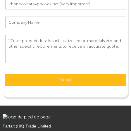
Send
Parfait (HK) Trade Limited