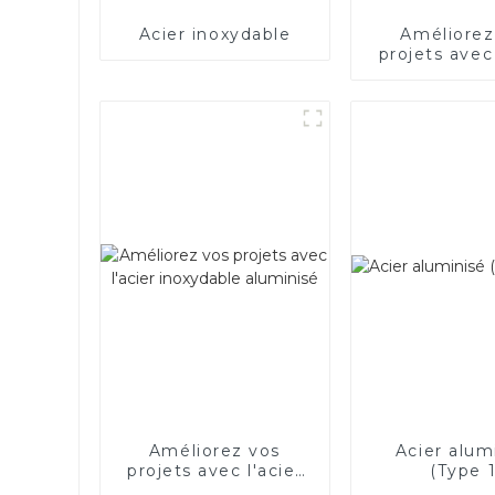
Acier inoxydable
Améliorez
projets avec 
électriq
Améliorez vos
Acier alum
projets avec l'acier
(Type 1
inoxydable aluminisé