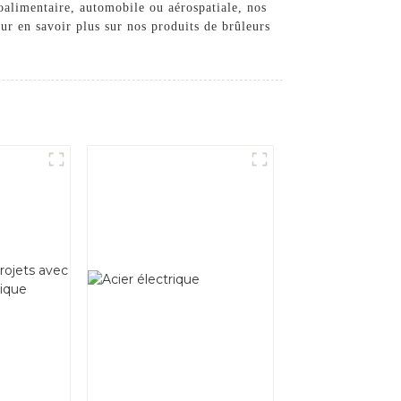
oalimentaire, automobile ou aérospatiale, nos
ur en savoir plus sur nos produits de brûleurs