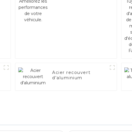
Acier recouvert
d'aluminium