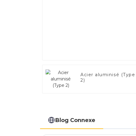
Acier aluminisé (Type
2)
Blog Connexe