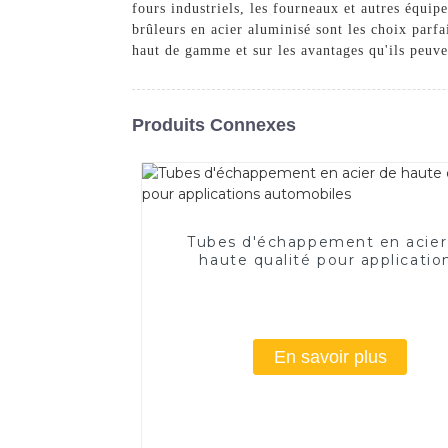
fours industriels, les fourneaux et autres équi
brûleurs en acier aluminisé sont les choix parf
haut de gamme et sur les avantages qu'ils peuve
Produits Connexes
Tubes d'échappement en acier
haute qualité pour applicatio
automobiles
En savoir plus