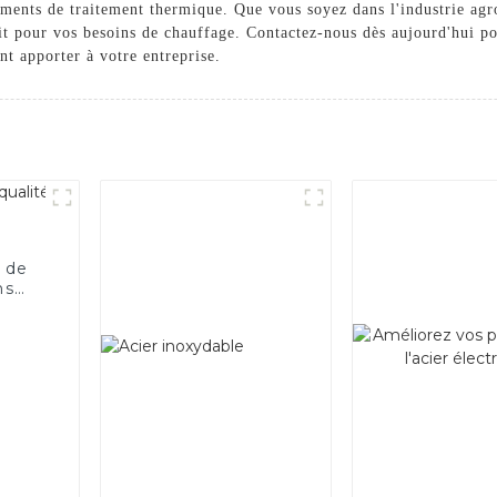
pements de traitement thermique. Que vous soyez dans l'industrie agr
ait pour vos besoins de chauffage. Contactez-nous dès aujourd'hui po
nt apporter à votre entreprise.
 de
ns