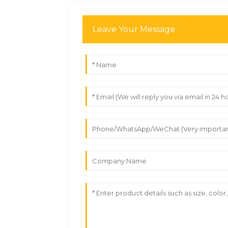
Leave Your Message