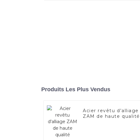
Produits Les Plus Vendus
Acier revêtu d'alliage
ZAM de haute qualité