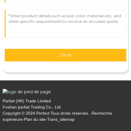
Send
Parfait (HK) Trade Limited
Foshan parfait Trading Co., Ltd.
Copyright © 2024 Perfect Tous droits réservés. -
Recherche
supérieure
-
Plan du site
-
Trans_sitemap