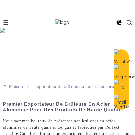
e
>>
Maison
Exportateur de brûleurs en acier aluminisé
Premier Exportateur De Brûleurs En Acier
Aluminisé Pour Des Produits De Haute Qualité
Nous sommes heureux de présenter nos brûleurs en acier
aluminisé de haute qualité, conçus et fabriqués par Perfect
Trading Co., Ltd. En tant qu'exportateur leader du secteur, nous