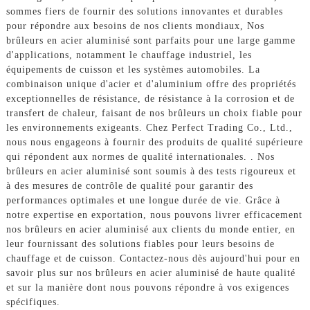
sommes fiers de fournir des solutions innovantes et durables
pour répondre aux besoins de nos clients mondiaux, Nos
brûleurs en acier aluminisé sont parfaits pour une large gamme
d'applications, notamment le chauffage industriel, les
équipements de cuisson et les systèmes automobiles. La
combinaison unique d'acier et d'aluminium offre des propriétés
exceptionnelles de résistance, de résistance à la corrosion et de
transfert de chaleur, faisant de nos brûleurs un choix fiable pour
les environnements exigeants. Chez Perfect Trading Co., Ltd.,
nous nous engageons à fournir des produits de qualité supérieure
qui répondent aux normes de qualité internationales. . Nos
brûleurs en acier aluminisé sont soumis à des tests rigoureux et
à des mesures de contrôle de qualité pour garantir des
performances optimales et une longue durée de vie. Grâce à
notre expertise en exportation, nous pouvons livrer efficacement
nos brûleurs en acier aluminisé aux clients du monde entier, en
leur fournissant des solutions fiables pour leurs besoins de
chauffage et de cuisson. Contactez-nous dès aujourd'hui pour en
savoir plus sur nos brûleurs en acier aluminisé de haute qualité
et sur la manière dont nous pouvons répondre à vos exigences
spécifiques.