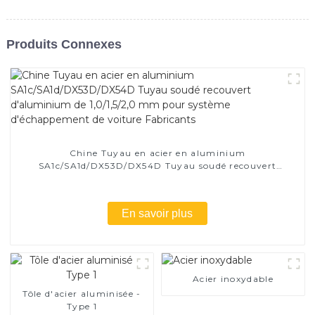
Produits Connexes
Chine Tuyau en acier en aluminium
SA1c/SA1d/DX53D/DX54D Tuyau soudé recouvert
d'aluminium de 1,0/1,5/2,0 mm pour système
d'échappement de voiture Fabricants
En savoir plus
Acier inoxydable
Tôle d'acier aluminisée -
Type 1