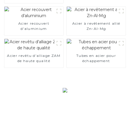
Acier recouvert
Acier à revêtement allié
d'aluminium
Zn-Al-Mg
Acier revêtu d'alliage ZAM
Tubes en acier pour
de haute qualité
échappement