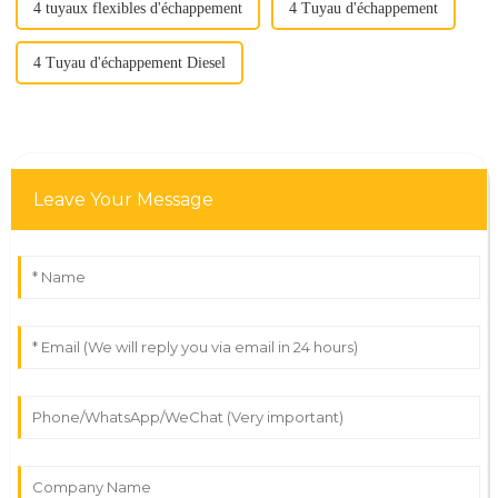
4 tuyaux flexibles d'échappement
4 Tuyau d'échappement
4 Tuyau d'échappement Diesel
Leave Your Message