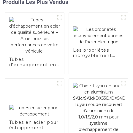
Produits Les Plus Vendus
Les propriétés
incroyablement
Tubes
bonnes de l’acier
d'échappement en
électrique
acier de qualité
supérieure –
Améliorez les
performances de
votre véhicule.
Tubes en acier pour
échappement