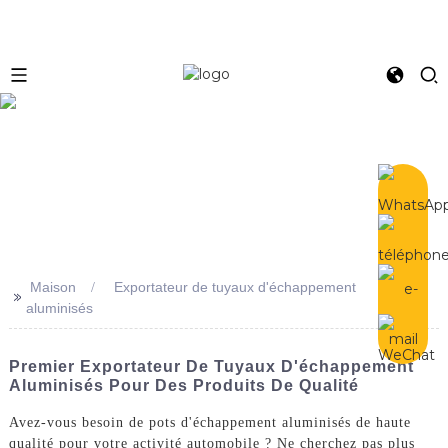
e
Maison
Exportateur de tuyaux d'échappement
>>
aluminisés
Premier Exportateur De Tuyaux D'échappement
Aluminisés Pour Des Produits De Qualité
Avez-vous besoin de pots d'échappement aluminisés de haute
qualité pour votre activité automobile ? Ne cherchez pas plus