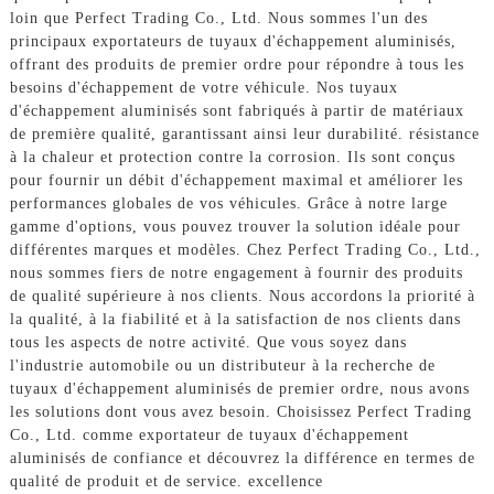
loin que Perfect Trading Co., Ltd. Nous sommes l'un des
principaux exportateurs de tuyaux d'échappement aluminisés,
offrant des produits de premier ordre pour répondre à tous les
besoins d'échappement de votre véhicule. Nos tuyaux
d'échappement aluminisés sont fabriqués à partir de matériaux
de première qualité, garantissant ainsi leur durabilité. résistance
à la chaleur et protection contre la corrosion. Ils sont conçus
pour fournir un débit d'échappement maximal et améliorer les
performances globales de vos véhicules. Grâce à notre large
gamme d'options, vous pouvez trouver la solution idéale pour
différentes marques et modèles. Chez Perfect Trading Co., Ltd.,
nous sommes fiers de notre engagement à fournir des produits
de qualité supérieure à nos clients. Nous accordons la priorité à
la qualité, à la fiabilité et à la satisfaction de nos clients dans
tous les aspects de notre activité. Que vous soyez dans
l'industrie automobile ou un distributeur à la recherche de
tuyaux d'échappement aluminisés de premier ordre, nous avons
les solutions dont vous avez besoin. Choisissez Perfect Trading
Co., Ltd. comme exportateur de tuyaux d'échappement
aluminisés de confiance et découvrez la différence en termes de
qualité de produit et de service. excellence