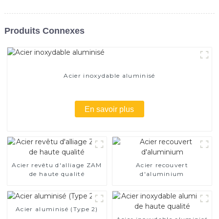
Produits Connexes
Acier inoxydable aluminisé
En savoir plus
Acier revêtu d'alliage ZAM
Acier recouvert
de haute qualité
d'aluminium
Acier aluminisé (Type 2)