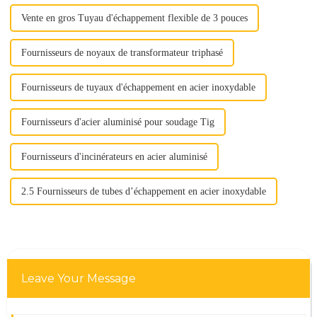
Vente en gros Tuyau d'échappement flexible de 3 pouces
Fournisseurs de noyaux de transformateur triphasé
Fournisseurs de tuyaux d'échappement en acier inoxydable
Fournisseurs d'acier aluminisé pour soudage Tig
Fournisseurs d'incinérateurs en acier aluminisé
2.5 Fournisseurs de tubes d’échappement en acier inoxydable
Leave Your Message