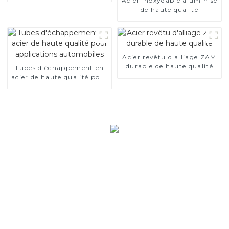
Acier inoxydable aluminisé
de haute qualité
Acier revêtu d'alliage ZAM
durable de haute qualité
Tubes d'échappement en
acier de haute qualité pour
applications automobiles