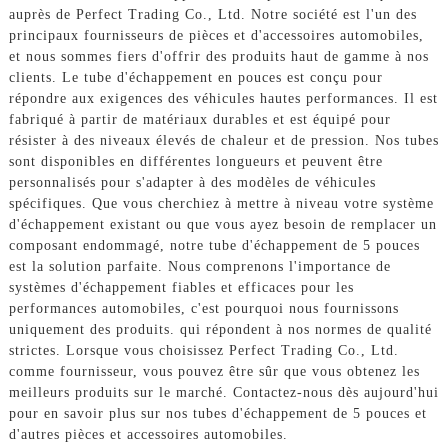
auprès de Perfect Trading Co., Ltd. Notre société est l'un des
principaux fournisseurs de pièces et d'accessoires automobiles,
et nous sommes fiers d'offrir des produits haut de gamme à nos
clients. Le tube d'échappement en pouces est conçu pour
répondre aux exigences des véhicules hautes performances. Il est
fabriqué à partir de matériaux durables et est équipé pour
résister à des niveaux élevés de chaleur et de pression. Nos tubes
sont disponibles en différentes longueurs et peuvent être
personnalisés pour s'adapter à des modèles de véhicules
spécifiques. Que vous cherchiez à mettre à niveau votre système
d'échappement existant ou que vous ayez besoin de remplacer un
composant endommagé, notre tube d'échappement de 5 pouces
est la solution parfaite. Nous comprenons l'importance de
systèmes d'échappement fiables et efficaces pour les
performances automobiles, c'est pourquoi nous fournissons
uniquement des produits. qui répondent à nos normes de qualité
strictes. Lorsque vous choisissez Perfect Trading Co., Ltd.
comme fournisseur, vous pouvez être sûr que vous obtenez les
meilleurs produits sur le marché. Contactez-nous dès aujourd'hui
pour en savoir plus sur nos tubes d'échappement de 5 pouces et
d'autres pièces et accessoires automobiles.