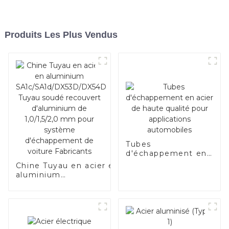
Produits Les Plus Vendus
Tubes
d'échappement en
acier de haute
Chine Tuyau en acier en
qualité pour
aluminium
applications
SA1c/SA1d/DX53D/DX54D
automobiles
Tuyau soudé recouvert
d'aluminium de
1,0/1,5/2,0 mm pour
système d'échappement