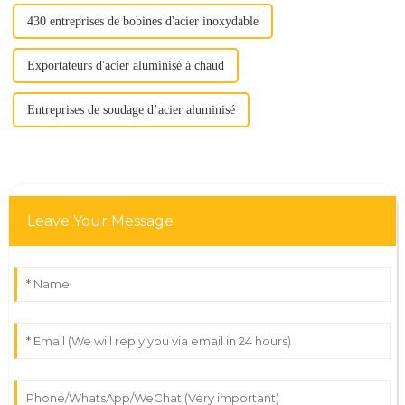
430 entreprises de bobines d'acier inoxydable
Exportateurs d'acier aluminisé à chaud
Entreprises de soudage d’acier aluminisé
Leave Your Message