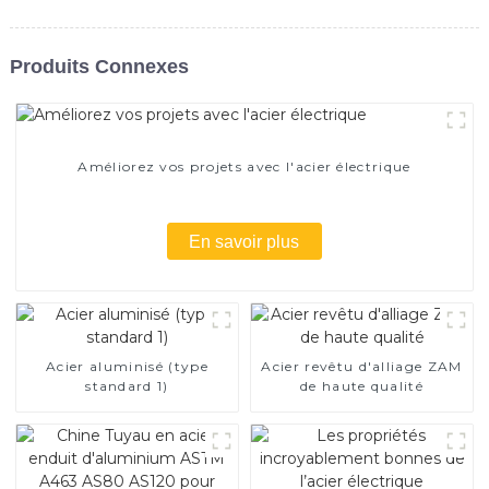
Produits Connexes
Améliorez vos projets avec l'acier électrique
En savoir plus
Acier aluminisé (type
Acier revêtu d'alliage ZAM
standard 1)
de haute qualité