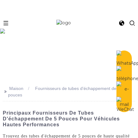
e
Maison
Fournisseurs de tubes d'échappement de 5
>>
pouces
Principaux Fournisseurs De Tubes
D'échappement De 5 Pouces Pour Véhicules
Hautes Performances
Trouvez des tubes d'échappement de 5 pouces de haute qualité