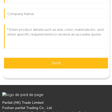
Send
Parfait (HK) Trade Limited
Foshan parfait Trading Co., Ltd.