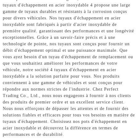
tuyaux d'échappement en acier inoxydable 4 propose une large
gamme de tuyaux durables et résistants à la corrosion conçus
pour divers véhicules. Nos tuyaux d'échappement en acier
inoxydable sont fabriqués à partir d'acier inoxydable de
première qualité. garantissant des performances et une longévité
exceptionnelles. Grâce à un savoir-faire précis et à une
technologie de pointe, nos tuyaux sont conçus pour fournir un
débit d'échappement optimal et une puissance maximale. Que
vous ayez besoin d'un tuyau d'échappement de remplacement ou
que vous souhaitiez améliorer les performances de votre
véhicule, notre société 4 tuyaux d'échappement en acier
inoxydable a la solution parfaite pour vous. Nos produits
conviennent à une gamme de véhicules et sont conçus pour
répondre aux normes strictes de l'industrie. Chez Perfect
Trading Co., Ltd., nous nous engageons à fournir à nos clients
des produits de premier ordre et un excellent service client.
Nous nous efforçons de dépasser les attentes et de fournir des
solutions fiables et efficaces pour tous vos besoins en matière de
tuyaux d'échappement. Choisissez nos pots d'échappement en
acier inoxydable et découvrez la différence en termes de
performances et de durabilité.