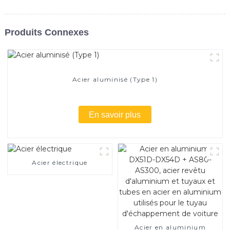
Produits Connexes
Acier aluminisé (Type 1)
En savoir plus
Acier électrique
Acier en aluminium