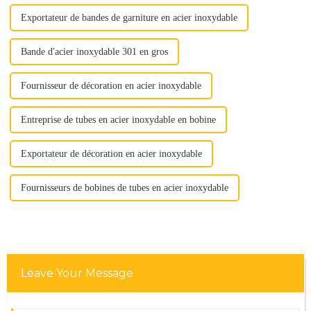
Exportateur de bandes de garniture en acier inoxydable
Bande d'acier inoxydable 301 en gros
Fournisseur de décoration en acier inoxydable
Entreprise de tubes en acier inoxydable en bobine
Exportateur de décoration en acier inoxydable
Fournisseurs de bobines de tubes en acier inoxydable
Leave Your Message