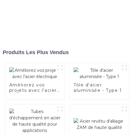
Produits Les Plus Vendus
Améliorez vos
Tôle d'acier
projets avec l'acier
aluminisée - Type 1
électrique