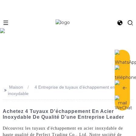
e
Maison
4 Entreprise de tuyaux d’échappement en acier
>>
inoxydable
Achetez 4 Tuyaux D'échappement En Acier
Inoxydable De Qualité D'une Entreprise Leader
Découvrez les tuyaux d'échappement en acier inoxydable de
haute qualité de Perfect Trading Co., Ltd. Notre société de