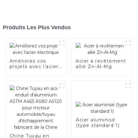
Produits Les Plus Vendus
Améliorez vos
Acier à revêtement
projets avec l'acier
allié Zn-Al-Mg
électrique
Acier aluminisé
(type standard 1)
Chine Tuyau en