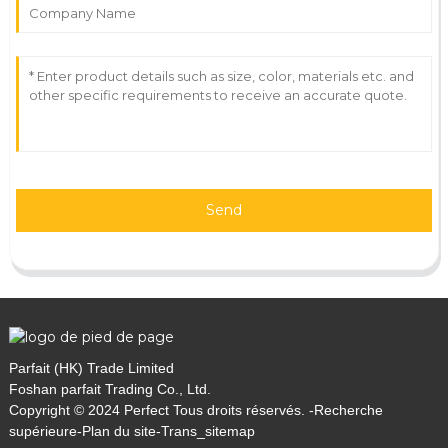
Send
Parfait (HK) Trade Limited
Foshan parfait Trading Co., Ltd.
Copyright © 2024 Perfect Tous droits réservés. -
Recherche
supérieure
-
Plan du site
-
Trans_sitemap