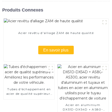
Produits Connexes
Acier revêtu d'alliage ZAM de haute qualité
En savoir plus
Tubes d'échappement en
acier de qualité supérieure
– Améliorez les
performances de votre
Acier en aluminium
véhicule.
DX51D-DX54D + AS80-