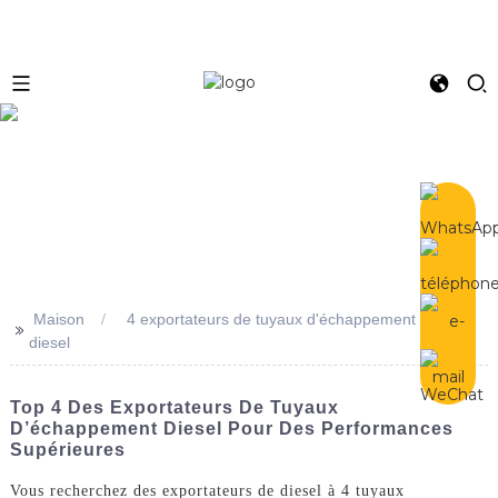
e
Maison
4 exportateurs de tuyaux d'échappement
>>
diesel
Top 4 Des Exportateurs De Tuyaux
D’échappement Diesel Pour Des Performances
Supérieures
Vous recherchez des exportateurs de diesel à 4 tuyaux