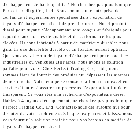
d'échappement de haute qualité ? Ne cherchez pas plus loin que
Perfect Trading Co., Ltd. Nous sommes une entreprise de
confiance et expérimentée spécialisée dans l'exportation de
tuyaux d'échappement diesel de premier ordre. Nos 4 produits
diesel pour tuyaux d'échappement sont conçus et fabriqués pour
répondre aux normes de qualité et de performance les plus
élevées. Ils sont fabriqués à partir de matériaux durables pour
garantir une durabilité durable et un fonctionnement optimal.
Que vous ayez besoin de tuyaux d'échappement pour machines
industrielles ou véhicules utilitaires, nous avons la solution
parfaite pour vous. Chez Perfect Trading Co., Ltd., nous
sommes fiers de fournir des produits qui dépassent les attentes
de nos clients. Notre équipe se consacre à fournir un excellent
service client et à assurer un processus d'exportation fluide et
transparent. Si vous êtes à la recherche d'exportateurs diesel
fiables à 4 tuyaux d'échappement, ne cherchez pas plus loin que
Perfect Trading Co., Ltd. Contactez-nous dès aujourd'hui pour
discuter de votre problème spécifique. exigences et laissez-nous
vous fournir la solution parfaite pour vos besoins en matière de
tuyaux d'échappement diesel