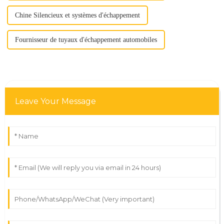
Chine Silencieux et systèmes d'échappement
Fournisseur de tuyaux d'échappement automobiles
Leave Your Message