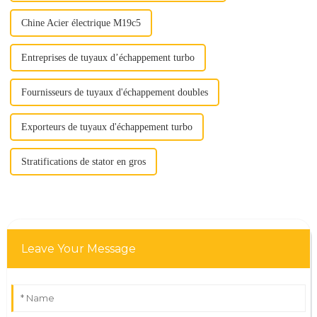
Chine Acier électrique M19c5
Entreprises de tuyaux d’échappement turbo
Fournisseurs de tuyaux d'échappement doubles
Exporteurs de tuyaux d'échappement turbo
Stratifications de stator en gros
Leave Your Message