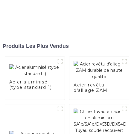
Produits Les Plus Vendus
Acier aluminisé
Acier revêtu
(type standard 1)
d'alliage ZAM
durable de haute
qualité