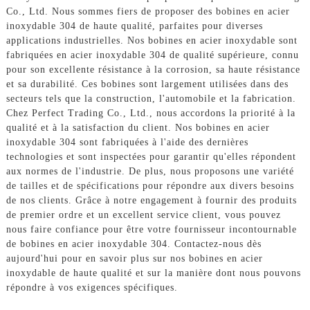
Co., Ltd. Nous sommes fiers de proposer des bobines en acier
inoxydable 304 de haute qualité, parfaites pour diverses
applications industrielles. Nos bobines en acier inoxydable sont
fabriquées en acier inoxydable 304 de qualité supérieure, connu
pour son excellente résistance à la corrosion, sa haute résistance
et sa durabilité. Ces bobines sont largement utilisées dans des
secteurs tels que la construction, l'automobile et la fabrication.
Chez Perfect Trading Co., Ltd., nous accordons la priorité à la
qualité et à la satisfaction du client. Nos bobines en acier
inoxydable 304 sont fabriquées à l'aide des dernières
technologies et sont inspectées pour garantir qu'elles répondent
aux normes de l'industrie. De plus, nous proposons une variété
de tailles et de spécifications pour répondre aux divers besoins
de nos clients. Grâce à notre engagement à fournir des produits
de premier ordre et un excellent service client, vous pouvez
nous faire confiance pour être votre fournisseur incontournable
de bobines en acier inoxydable 304. Contactez-nous dès
aujourd'hui pour en savoir plus sur nos bobines en acier
inoxydable de haute qualité et sur la manière dont nous pouvons
répondre à vos exigences spécifiques.