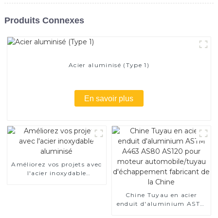
Produits Connexes
Acier aluminisé (Type 1)
En savoir plus
Améliorez vos projets avec
l'acier inoxydable
aluminisé
Chine Tuyau en acier
enduit d'aluminium ASTM
A463 AS80 AS120 pour