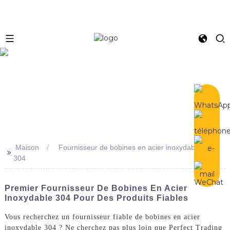
e
Maison
Fournisseur de bobines en acier inoxydable
>>
304
Premier Fournisseur De Bobines En Acier
Inoxydable 304 Pour Des Produits Fiables
Vous recherchez un fournisseur fiable de bobines en acier
inoxydable 304 ? Ne cherchez pas plus loin que Perfect Trading