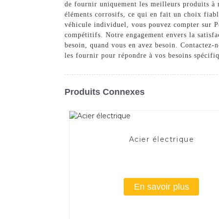
de fournir uniquement les meilleurs produits à 
éléments corrosifs, ce qui en fait un choix fia
véhicule individuel, vous pouvez compter sur Pe
compétitifs. Notre engagement envers la satisfa
besoin, quand vous en avez besoin. Contactez-
les fournir pour répondre à vos besoins spécifi
Produits Connexes
Acier électrique
En savoir plus