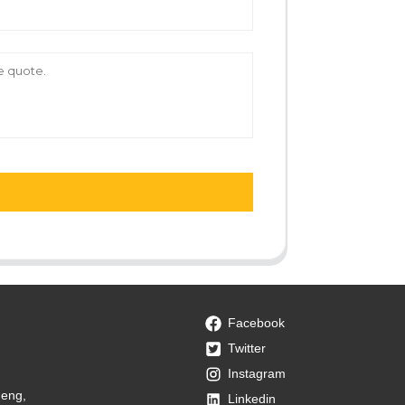
Facebook
Twitter
Instagram
heng,
Linkedin