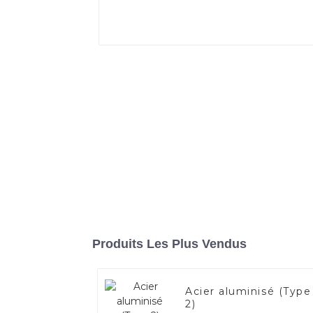
Produits Les Plus Vendus
Acier aluminisé (Type
2)