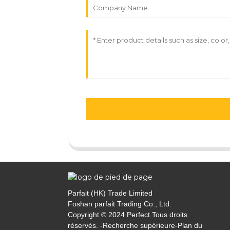
Parfait (HK) Trade Limited
Foshan parfait Trading Co., Ltd.
Copyright © 2024 Perfect Tous droits
réservés. -
Recherche supérieure
-
Plan du