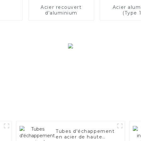
Acier recouvert
Acier alum
d'aluminium
(Type 1
Tubes d'échappement
en acier de haute