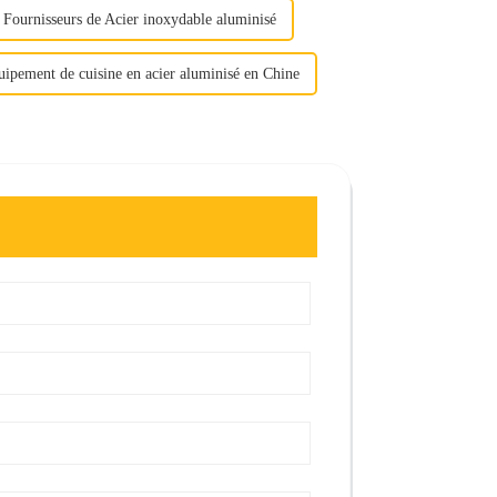
 Fournisseurs de Acier inoxydable aluminisé
ipement de cuisine en acier aluminisé en Chine