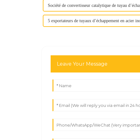
Société de convertisseur catalytique de tuyau d’éc
5 exportateurs de tuyaux d’échappement en acier in
Leave Your Message