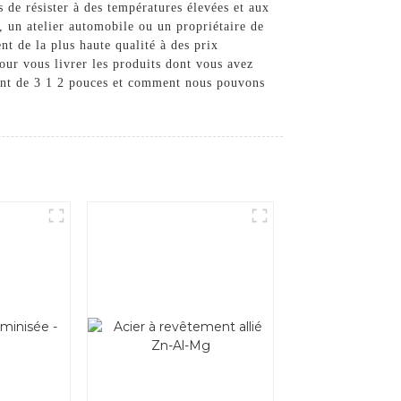
 de résister à des températures élevées et aux
, un atelier automobile ou un propriétaire de
t de la plus haute qualité à des prix
our vous livrer les produits dont vous avez
ment de 3 1 2 pouces et comment nous pouvons