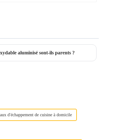
oxydable aluminisé sont-ils parents ?
yaux d'échappement de cuisine à domicile