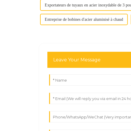
Exportateurs de tuyaux en acier inoxydable de 3 po
Entreprise de bobines d'acier aluminisé à chaud
Leave Your Message