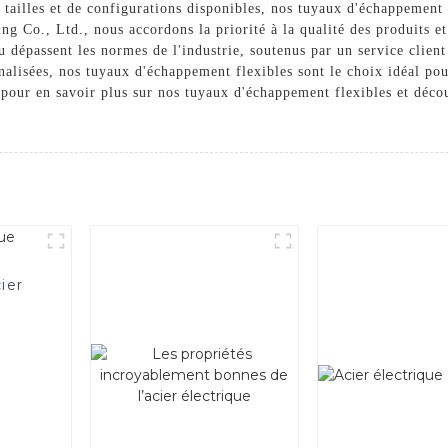
tailles et de configurations disponibles, nos tuyaux d'échappement
g Co., Ltd., nous accordons la priorité à la qualité des produits et 
u dépassent les normes de l'industrie, soutenus par un service clien
alisées, nos tuyaux d'échappement flexibles sont le choix idéal po
pour en savoir plus sur nos tuyaux d'échappement flexibles et déc
ier