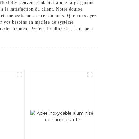
 flexibles peuvent s'adapter à une large gamme
à la satisfaction du client. Notre équipe
t et une assistance exceptionnels. Que vous ayez
ur vos besoins en matière de système
ouvrir comment Perfect Trading Co., Ltd. peut