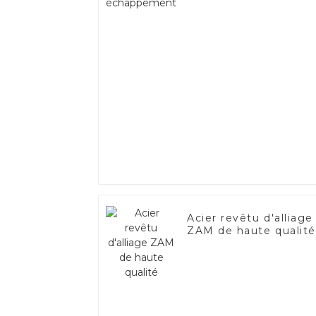
Acier revêtu d'alliage
ZAM de haute qualité