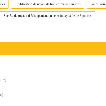
uces
Stratification de noyau de transformateur en gros
Fournisseur
Société de tuyaux d'échappement en acier inoxydable de 3 pouces