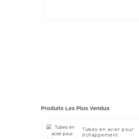
Produits Les Plus Vendus
Tubes en acier pour
échappement