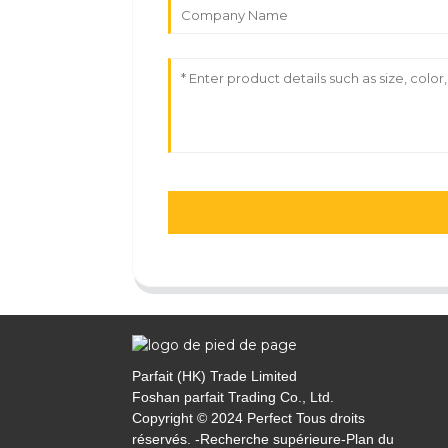
Parfait (HK) Trade Limited
Foshan parfait Trading Co., Ltd.
Copyright © 2024 Perfect Tous droits
réservés. -
Recherche supérieure
-
Plan du