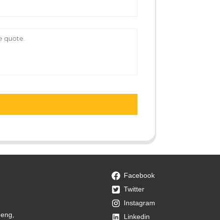
Facebook
Twitter
Instagram
heng,
Linkedin