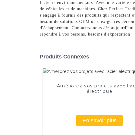
facteurs environnementaux. Avec une variété de 
de véhicules et de machines. Chez Perfect Tradin
s'engage à fournir des produits qui respectent o
besoin de solutions OEM ou d'exigences personn
d'échappement. Contactez-nous dès aujourd'hui 
répondre à vos besoins. besoins d'exportation
Produits Connexes
Améliorez vos projets avec l'ac
électrique
En savoir plus