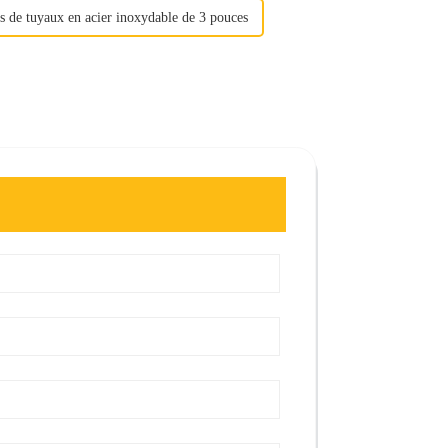
s de tuyaux en acier inoxydable de 3 pouces