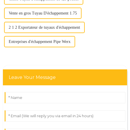
Vente en gros Tuyau D'échappement 1.75
2 1 2 Exportateur de tuyaux d'échappement
Entreprises d'échappement Pipe Werx
Leave Your Message