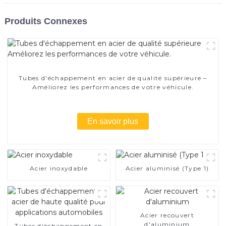
Produits Connexes
Tubes d'échappement en acier de qualité supérieure –
Améliorez les performances de votre véhicule.
En savoir plus
Acier inoxydable
Acier aluminisé (Type 1)
Acier recouvert
d'aluminium
Tubes d'échappement en