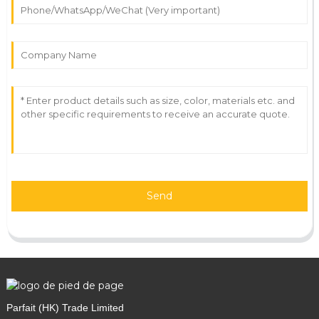
Send
Parfait (HK) Trade Limited