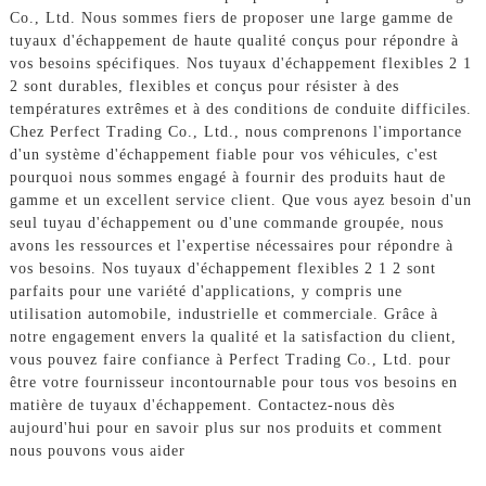
Co., Ltd. Nous sommes fiers de proposer une large gamme de
tuyaux d'échappement de haute qualité conçus pour répondre à
vos besoins spécifiques. Nos tuyaux d'échappement flexibles 2 1
2 sont durables, flexibles et conçus pour résister à des
températures extrêmes et à des conditions de conduite difficiles.
Chez Perfect Trading Co., Ltd., nous comprenons l'importance
d'un système d'échappement fiable pour vos véhicules, c'est
pourquoi nous sommes engagé à fournir des produits haut de
gamme et un excellent service client. Que vous ayez besoin d'un
seul tuyau d'échappement ou d'une commande groupée, nous
avons les ressources et l'expertise nécessaires pour répondre à
vos besoins. Nos tuyaux d'échappement flexibles 2 1 2 sont
parfaits pour une variété d'applications, y compris une
utilisation automobile, industrielle et commerciale. Grâce à
notre engagement envers la qualité et la satisfaction du client,
vous pouvez faire confiance à Perfect Trading Co., Ltd. pour
être votre fournisseur incontournable pour tous vos besoins en
matière de tuyaux d'échappement. Contactez-nous dès
aujourd'hui pour en savoir plus sur nos produits et comment
nous pouvons vous aider