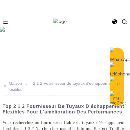
e
Maison
2 1 2 Fournisseur de tuyaux d'échappement
>>
flexibles
Top 2 1 2 Fournisseur De Tuyaux D'échappement
Flexibles Pour L'amélioration Des Performances
Vous recherchez un fournisseur fiable de tuyaux d’échappement
flexibles 2 1 2 ? Ne cherchez pas plus loin que Perfect Trading