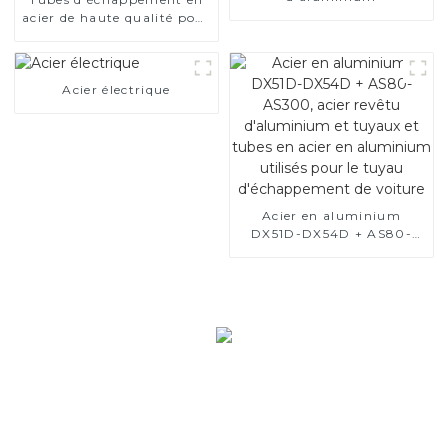
acier de haute qualité pour
applications automobiles
Acier électrique
Acier en aluminium
DX51D-DX54D + AS80-
AS300, acier revêtu
d'aluminium et tuyaux et
tubes en acier en
aluminium utilisés pour le
tuyau d'échappement de
voiture