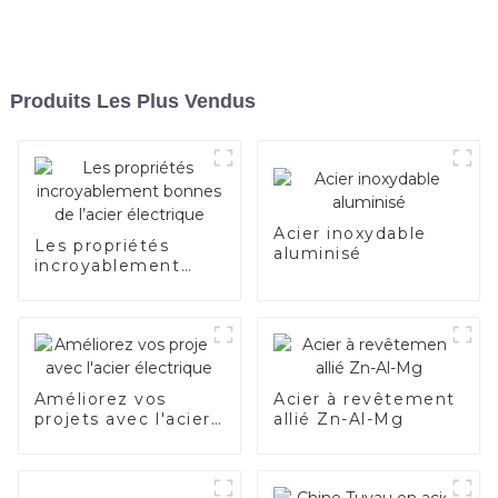
Produits Les Plus Vendus
Acier inoxydable
Les propriétés
aluminisé
incroyablement
bonnes de l’acier
électrique
Améliorez vos
Acier à revêtement
projets avec l'acier
allié Zn-Al-Mg
électrique