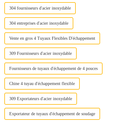
304 fournisseurs d'acier inoxydable
304 entreprises d'acier inoxydable
Vente en gros 4 Tuyaux Flexibles D'échappement
309 Fournisseurs d'acier inoxydable
Fournisseurs de tuyaux d'échappement de 4 pouces
Chine 4 tuyau d'échappement flexible
309 Exportateurs d'acier inoxydable
Exportateur de tuyaux d'échappement de soudage