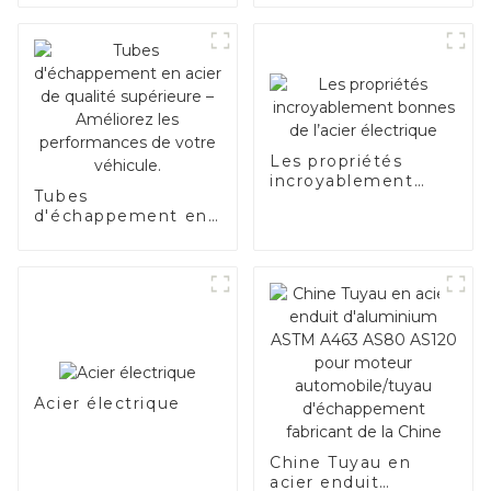
aluminisé
Les propriétés
incroyablement
Tubes
bonnes de l’acier
d'échappement en
électrique
acier de qualité
supérieure –
Améliorez les
performances de
votre véhicule.
Acier électrique
Chine Tuyau en
acier enduit