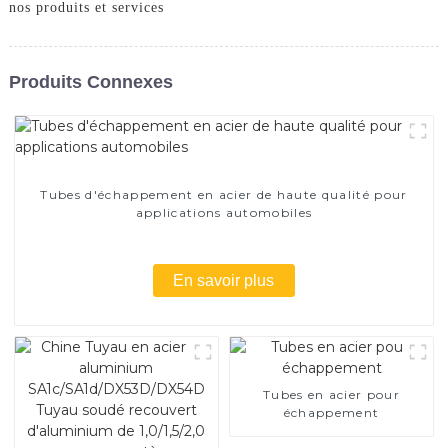
nos produits et services
Produits Connexes
Tubes d'échappement en acier de haute qualité pour
applications automobiles
En savoir plus
Tubes en acier pour
échappement