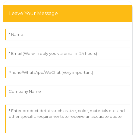
Leave Your Message