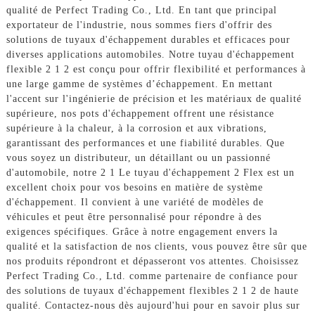
qualité de Perfect Trading Co., Ltd. En tant que principal
exportateur de l'industrie, nous sommes fiers d'offrir des
solutions de tuyaux d'échappement durables et efficaces pour
diverses applications automobiles. Notre tuyau d'échappement
flexible 2 1 2 est conçu pour offrir flexibilité et performances à
une large gamme de systèmes d’échappement. En mettant
l'accent sur l'ingénierie de précision et les matériaux de qualité
supérieure, nos pots d'échappement offrent une résistance
supérieure à la chaleur, à la corrosion et aux vibrations,
garantissant des performances et une fiabilité durables. Que
vous soyez un distributeur, un détaillant ou un passionné
d'automobile, notre 2 1 Le tuyau d'échappement 2 Flex est un
excellent choix pour vos besoins en matière de système
d'échappement. Il convient à une variété de modèles de
véhicules et peut être personnalisé pour répondre à des
exigences spécifiques. Grâce à notre engagement envers la
qualité et la satisfaction de nos clients, vous pouvez être sûr que
nos produits répondront et dépasseront vos attentes. Choisissez
Perfect Trading Co., Ltd. comme partenaire de confiance pour
des solutions de tuyaux d'échappement flexibles 2 1 2 de haute
qualité. Contactez-nous dès aujourd'hui pour en savoir plus sur