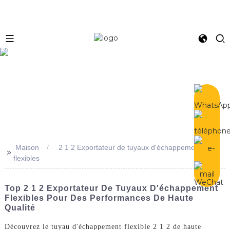
e
Maison
2 1 2 Exportateur de tuyaux d'échappement
>>
flexibles
Top 2 1 2 Exportateur De Tuyaux D'échappement
Flexibles Pour Des Performances De Haute
Qualité
Découvrez le tuyau d'échappement flexible 2 1 2 de haute