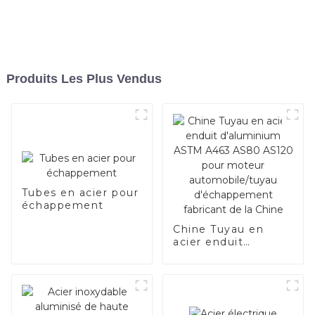
Produits Les Plus Vendus
Tubes en acier pour
échappement
Chine Tuyau en
acier enduit
d'aluminium ASTM
A463 AS80 AS120
pour moteur
automobile/tuyau
d'échappement