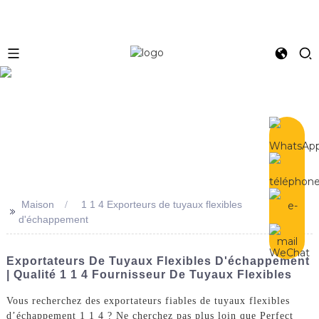
e
Maison
1 1 4 Exporteurs de tuyaux flexibles
>>
d'échappement
Exportateurs De Tuyaux Flexibles D'échappement
| Qualité 1 1 4 Fournisseur De Tuyaux Flexibles
Vous recherchez des exportateurs fiables de tuyaux flexibles
d’échappement 1 1 4 ? Ne cherchez pas plus loin que Perfect