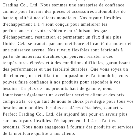
Trading Co., Ltd. Nous sommes une entreprise de confiance
connue pour fournir des pièces et accessoires automobiles de
haute qualité à nos clients mondiaux. Nos tuyaux flexibles
d'échappement 1 1 4 sont conçus pour améliorer les
performances de votre véhicule en réduisant les gaz
d'échappement. restriction et permettant un flux d’air plus
fluide. Cela se traduit par une meilleure efficacité du moteur et
une puissance accrue. Nos tuyaux flexibles sont fabriqués à
partir de matériaux durables qui peuvent résister à des
températures élevées et à des conditions difficiles, garantissant
des performances et une fiabilité durables. Que vous soyez un
distributeur, un détaillant ou un passionné d'automobile, vous
pouvez faire confiance à nos produits pour répondre à vos
besoins. En plus de nos produits haut de gamme, nous
fournissons également un excellent service client et des prix
compétitifs, ce qui fait de nous le choix privilégié pour tous vos
besoins automobiles. besoins en pièces détachées, contactez
Perfect Trading Co., Ltd. dès aujourd'hui pour en savoir plus
sur nos tuyaux flexibles d'échappement 1 1 4 et d'autres
produits. Nous nous engageons à fournir des produits et services
de la meilleure qualité à nos clients