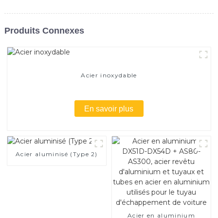
Produits Connexes
Acier inoxydable
En savoir plus
Acier aluminisé (Type 2)
Acier en aluminium