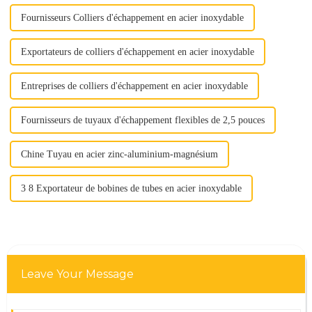
Fournisseurs Colliers d'échappement en acier inoxydable
Exportateurs de colliers d'échappement en acier inoxydable
Entreprises de colliers d'échappement en acier inoxydable
Fournisseurs de tuyaux d'échappement flexibles de 2,5 pouces
Chine Tuyau en acier zinc-aluminium-magnésium
3 8 Exportateur de bobines de tubes en acier inoxydable
Leave Your Message