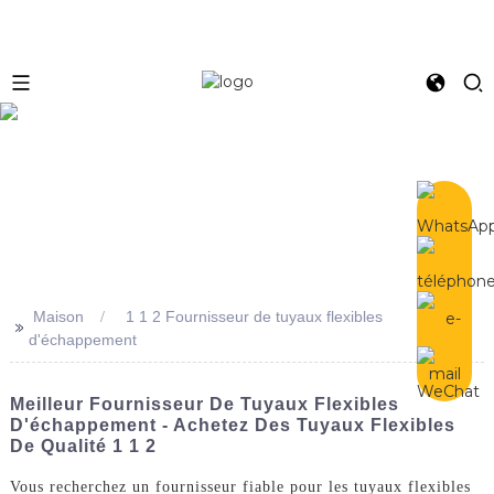
e
Maison
1 1 2 Fournisseur de tuyaux flexibles
>>
d'échappement
Meilleur Fournisseur De Tuyaux Flexibles
D'échappement - Achetez Des Tuyaux Flexibles
De Qualité 1 1 2
Vous recherchez un fournisseur fiable pour les tuyaux flexibles