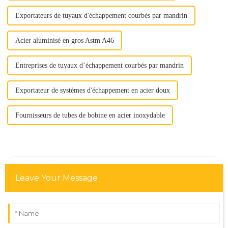
Exportateurs de tuyaux d'échappement courbés par mandrin
Acier aluminisé en gros Astm A46
Entreprises de tuyaux d’échappement courbés par mandrin
Exportateur de systèmes d'échappement en acier doux
Fournisseurs de tubes de bobine en acier inoxydable
Leave Your Message