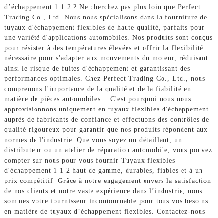
d’échappement 1 1 2 ? Ne cherchez pas plus loin que Perfect
Trading Co., Ltd. Nous nous spécialisons dans la fourniture de
tuyaux d'échappement flexibles de haute qualité, parfaits pour
une variété d'applications automobiles. Nos produits sont conçus
pour résister à des températures élevées et offrir la flexibilité
nécessaire pour s'adapter aux mouvements du moteur, réduisant
ainsi le risque de fuites d'échappement et garantissant des
performances optimales. Chez Perfect Trading Co., Ltd., nous
comprenons l'importance de la qualité et de la fiabilité en
matière de pièces automobiles. . C'est pourquoi nous nous
approvisionnons uniquement en tuyaux flexibles d'échappement
auprès de fabricants de confiance et effectuons des contrôles de
qualité rigoureux pour garantir que nos produits répondent aux
normes de l'industrie. Que vous soyez un détaillant, un
distributeur ou un atelier de réparation automobile, vous pouvez
compter sur nous pour vous fournir Tuyaux flexibles
d'échappement 1 1 2 haut de gamme, durables, fiables et à un
prix compétitif. Grâce à notre engagement envers la satisfaction
de nos clients et notre vaste expérience dans l’industrie, nous
sommes votre fournisseur incontournable pour tous vos besoins
en matière de tuyaux d’échappement flexibles. Contactez-nous