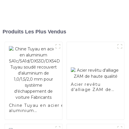
Produits Les Plus Vendus
Acier revêtu
d'alliage ZAM de
haute qualité
Chine Tuyau en acier en
aluminium
SA1c/SA1d/DX53D/DX54D
Tuyau soudé recouvert
d'aluminium de