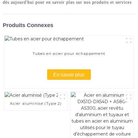
dès aujourd'hui pour en savoir plus sur nos produits et services
Produits Connexes
Tubes en acier pour échappement
En savoir plus
Acier aluminisé (Type 2)