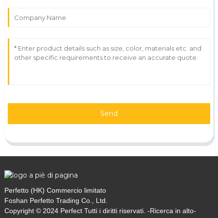
Send
Perfetto (HK) Commercio limitato
Foshan Perfetto Trading Co., Ltd.
Copyright © 2024 Perfect Tutti i diritti riservati. -
Ricerca in alto
-