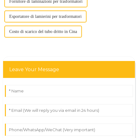
Fornitore di laminazioni per trasformatori
Esportatore di lamierini per trasformatori
Costo di scarico del tubo dritto in Cina
Leave Your Message