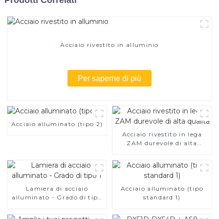
Acciaio rivestito in alluminio
Per saperne di più
Acciaio alluminato (tipo 2)
Acciaio rivestito in lega
ZAM durevole di alta
qualità
Lamiera di acciaio
Acciaio alluminato (tipo
alluminato - Grado di tipo
standard 1)
1