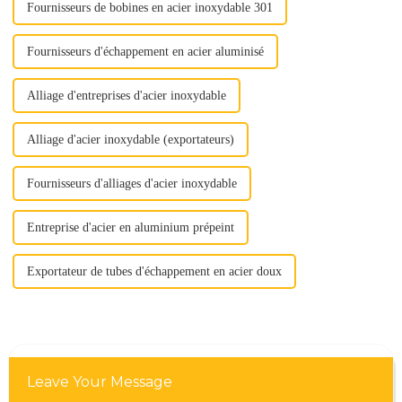
Fournisseurs de bobines en acier inoxydable 301
Fournisseurs d'échappement en acier aluminisé
Alliage d'entreprises d'acier inoxydable
Alliage d'acier inoxydable (exportateurs)
Fournisseurs d'alliages d'acier inoxydable
Entreprise d'acier en aluminium prépeint
Exportateur de tubes d'échappement en acier doux
Leave Your Message