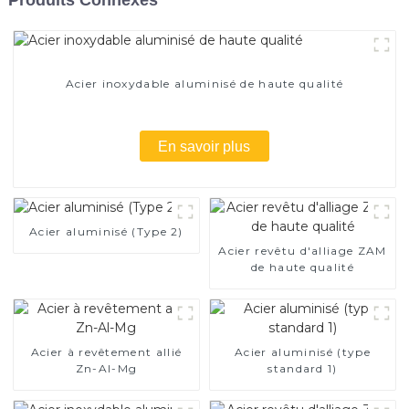
Acier inoxydable aluminisé de haute qualité
En savoir plus
Acier aluminisé (Type 2)
Acier revêtu d'alliage ZAM
de haute qualité
Acier à revêtement allié
Acier aluminisé (type
Zn-Al-Mg
standard 1)