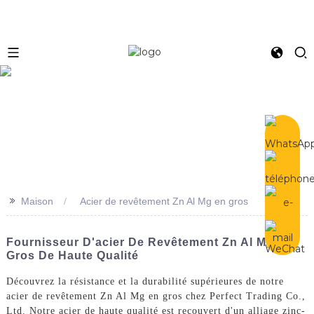
e
>>
Maison
Acier de revêtement Zn Al Mg en gros
Fournisseur D'acier De Revêtement Zn Al Mg En
Gros De Haute Qualité
Découvrez la résistance et la durabilité supérieures de notre
acier de revêtement Zn Al Mg en gros chez Perfect Trading Co.,
Ltd. Notre acier de haute qualité est recouvert d'un alliage zinc-