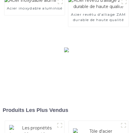
Acier inoxydable aluminisé
Acier revêtu d'alliage ZAM
durable de haute qualité
Produits Les Plus Vendus