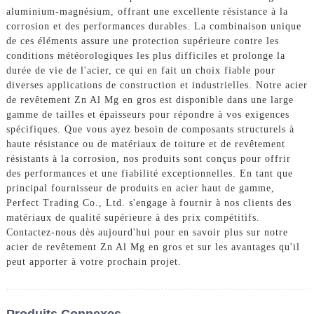
aluminium-magnésium, offrant une excellente résistance à la
corrosion et des performances durables. La combinaison unique
de ces éléments assure une protection supérieure contre les
conditions météorologiques les plus difficiles et prolonge la
durée de vie de l'acier, ce qui en fait un choix fiable pour
diverses applications de construction et industrielles. Notre acier
de revêtement Zn Al Mg en gros est disponible dans une large
gamme de tailles et épaisseurs pour répondre à vos exigences
spécifiques. Que vous ayez besoin de composants structurels à
haute résistance ou de matériaux de toiture et de revêtement
résistants à la corrosion, nos produits sont conçus pour offrir
des performances et une fiabilité exceptionnelles. En tant que
principal fournisseur de produits en acier haut de gamme,
Perfect Trading Co., Ltd. s'engage à fournir à nos clients des
matériaux de qualité supérieure à des prix compétitifs.
Contactez-nous dès aujourd'hui pour en savoir plus sur notre
acier de revêtement Zn Al Mg en gros et sur les avantages qu'il
peut apporter à votre prochain projet.
Produits Connexes