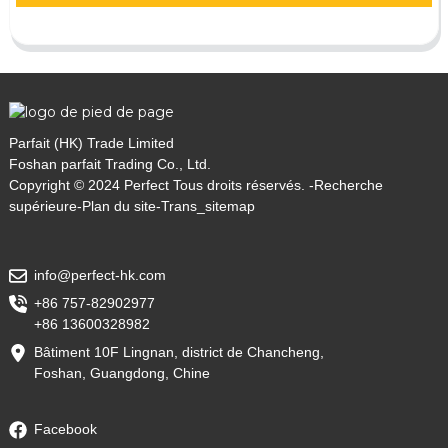
Parfait (HK) Trade Limited
Foshan parfait Trading Co., Ltd.
Copyright © 2024 Perfect Tous droits réservés. -
Recherche
supérieure
-
Plan du site
-
Trans_sitemap
info@perfect-hk.com
+86 757-82902977
+86 13600328982
Bâtiment 10F Lingnan, district de Chancheng,
Foshan, Guangdong, Chine
Facebook