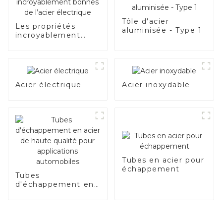
Tôle d'acier
Les propriétés
aluminisée - Type 1
incroyablement
bonnes de l’acier
électrique
Acier électrique
Acier inoxydable
Tubes en acier pour
échappement
Tubes
d'échappement en
acier de haute
qualité pour
applications
automobiles