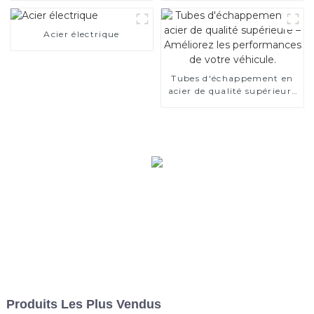
Acier électrique
Tubes d'échappement en
acier de qualité supérieure
– Améliorez les
performances de votre
véhicule.
Produits Les Plus Vendus