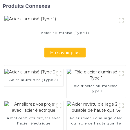
Produits Connexes
Acier aluminisé (Type 1)
En savoir plus
Acier aluminisé (Type 2)
Tôle d'acier aluminisée -
Type 1
Améliorez vos projets avec
Acier revêtu d'alliage ZAM
l'acier électrique
durable de haute qualité