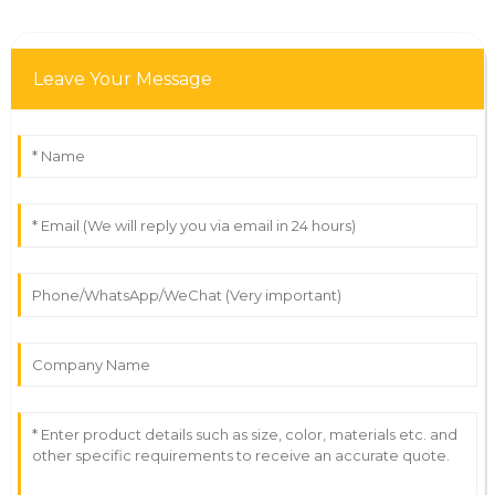
Leave Your Message