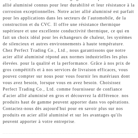
allié aluminisé connus pour leur durabilité et leur résistance à la
corrosion exceptionnelles. Notre acier allié aluminisé est parfait
pour les applications dans les secteurs de l'automobile, de la
construction et du CVC. Il offre une résistance thermique
supérieure et une excellente conductivité thermique, ce qui en
fait un choix idéal pour les échangeurs de chaleur, les systèmes
de silencieux et autres environnements à haute température.
Chez Perfect Trading Co., Ltd., nous garantissons que notre
acier allié aluminisé répond aux normes industrielles les plus
élevées. pour la qualité et la performance. Grâce à nos prix de
gros compétitifs et à nos services de livraison efficaces, vous
pouvez compter sur nous pour vous fournir les matériaux dont
vous avez besoin, lorsque vous en avez besoin. Choisissez
Perfect Trading Co., Ltd. comme fournisseur de confiance
d'acier allié aluminisé en gros et découvrez la différence. nos
produits haut de gamme peuvent apporter dans vos opérations.
Contactez-nous dès aujourd'hui pour en savoir plus sur nos
produits en acier allié aluminisé et sur les avantages qu'ils
peuvent apporter à votre entreprise.