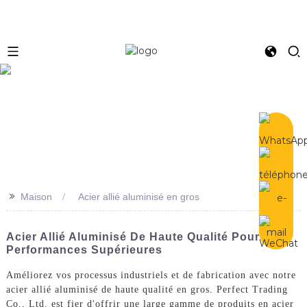
e
>>
Maison
Acier allié aluminisé en gros
Acier Allié Aluminisé De Haute Qualité Pour Des
Performances Supérieures
Améliorez vos processus industriels et de fabrication avec notre
acier allié aluminisé de haute qualité en gros. Perfect Trading
Co., Ltd. est fier d'offrir une large gamme de produits en acier