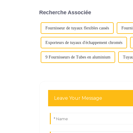
Recherche Associée
Fournisseur de tuyaux flexibles cassés
Fourni
Exporteurs de tuyaux d'échappement chromés
9 Fournisseurs de Tubes en aluminium
Tuyau
Leave Your Message