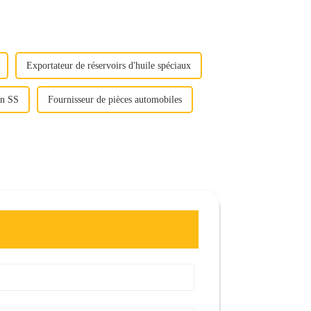
Exportateur de réservoirs d'huile spéciaux
in SS
Fournisseur de pièces automobiles