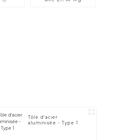
Tôle d'acier
aluminisée - Type 1