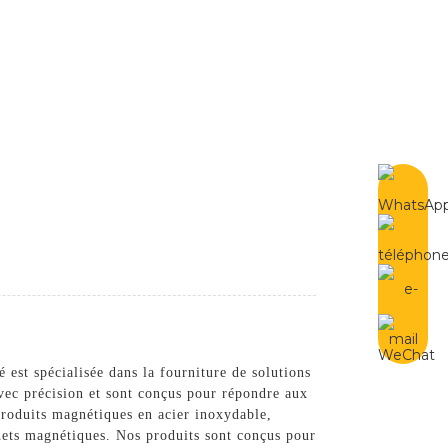
French
Contactez-Nous
est spécialisée dans la fourniture de solutions
avec précision et sont conçus pour répondre aux
produits magnétiques en acier inoxydable,
hets magnétiques. Nos produits sont conçus pour