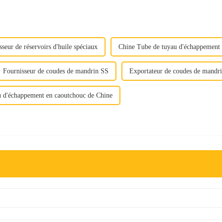
sseur de réservoirs d'huile spéciaux
Chine Tube de tuyau d'échappement
Fournisseur de coudes de mandrin SS
Exportateur de coudes de mandr
 d'échappement en caoutchouc de Chine