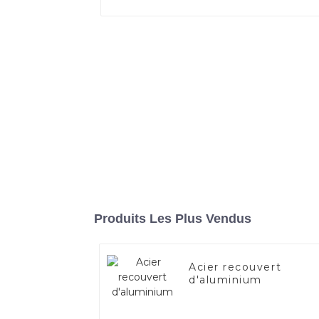
Produits Les Plus Vendus
Acier recouvert
d'aluminium