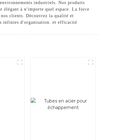
s environnements industriels. Nos produits
t élégant à n'importe quel espace. La force
 nos clients. Découvrez la qualité et
infinies d'organisation. et efficacité