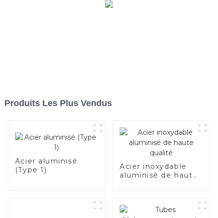
Produits Les Plus Vendus
Acier aluminisé
Acier inoxydable
(Type 1)
aluminisé de haute
qualité