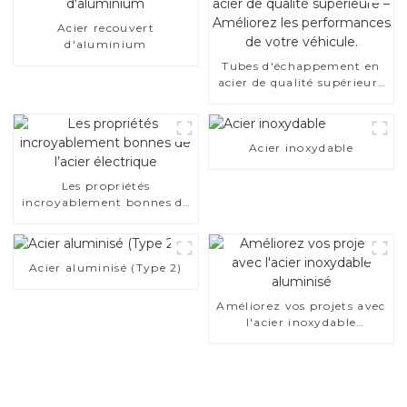
Acier recouvert
d'aluminium
Tubes d'échappement en
acier de qualité supérieure
– Améliorez les
performances de votre
véhicule.
Acier inoxydable
Les propriétés
incroyablement bonnes de
l’acier électrique
Acier aluminisé (Type 2)
Améliorez vos projets avec
l'acier inoxydable
aluminisé