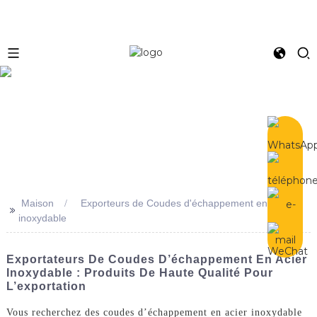
e
Maison
Exporteurs de Coudes d'échappement en acier
>>
inoxydable
Exportateurs De Coudes D’échappement En Acier
Inoxydable : Produits De Haute Qualité Pour
L’exportation
Vous recherchez des coudes d’échappement en acier inoxydable