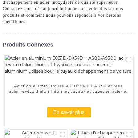
d'échappement en acier inoxydable de qualité supérieure.
Contactez-nous dès aujourd'hui pour en savoir plus sur nos
produits et comment nous pouvons répondre à vos besoins
spécifiques
Produits Connexes
Acier en aluminium DX51D-DX54D + AS80-AS300,
acier revêtu d'aluminium et tuyaux et tubes en acier en
aluminium utilisés pour le tuyau d'échappement de
voiture
En savoir plus