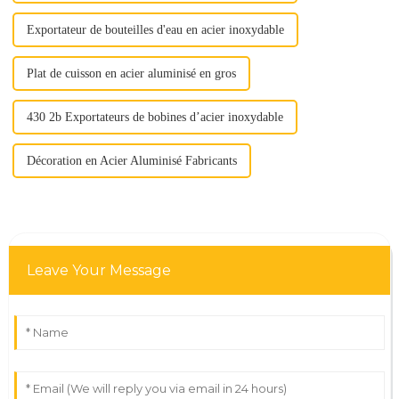
Exportateur de bouteilles d'eau en acier inoxydable
Plat de cuisson en acier aluminisé en gros
430 2b Exportateurs de bobines d’acier inoxydable
Décoration en Acier Aluminisé Fabricants
Leave Your Message