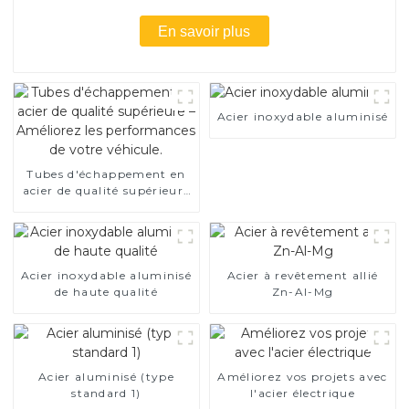
En savoir plus
Acier inoxydable aluminisé
Tubes d'échappement en
acier de qualité supérieure
– Améliorez les
performances de votre
véhicule.
Acier inoxydable aluminisé
Acier à revêtement allié
de haute qualité
Zn-Al-Mg
Acier aluminisé (type
Améliorez vos projets avec
standard 1)
l'acier électrique