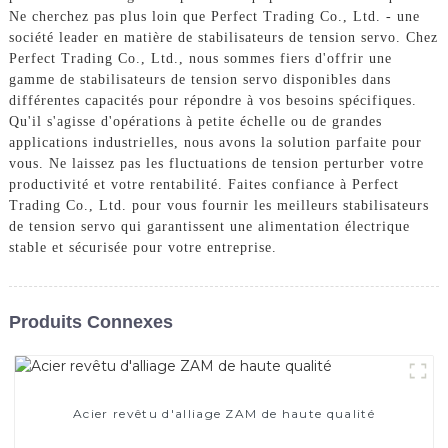
Ne cherchez pas plus loin que Perfect Trading Co., Ltd. - une
société leader en matière de stabilisateurs de tension servo. Chez
Perfect Trading Co., Ltd., nous sommes fiers d'offrir une
gamme de stabilisateurs de tension servo disponibles dans
différentes capacités pour répondre à vos besoins spécifiques.
Qu'il s'agisse d'opérations à petite échelle ou de grandes
applications industrielles, nous avons la solution parfaite pour
vous. Ne laissez pas les fluctuations de tension perturber votre
productivité et votre rentabilité. Faites confiance à Perfect
Trading Co., Ltd. pour vous fournir les meilleurs stabilisateurs
de tension servo qui garantissent une alimentation électrique
stable et sécurisée pour votre entreprise.
Produits Connexes
Acier revêtu d'alliage ZAM de haute qualité