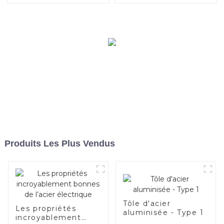
Produits Les Plus Vendus
Tôle d'acier
Les propriétés
aluminisée - Type 1
incroyablement