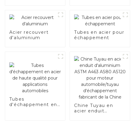
bonnes de l’acier
électrique
Acier recouvert
Tubes en acier pour
d'aluminium
échappement
Tubes
d'échappement en
Chine Tuyau en
acier de haute
acier enduit
qualité pour
d'aluminium ASTM
applications
A463 AS80 AS120
automobiles
pour moteur
automobile/tuyau