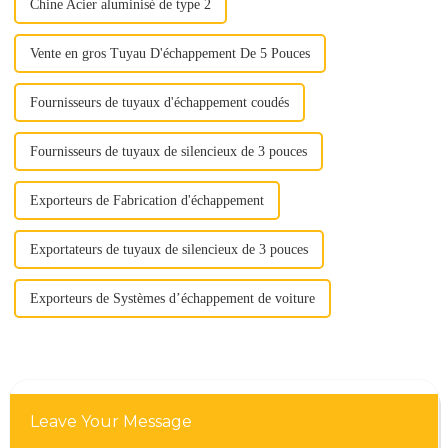
Chine Acier aluminisé de type 2
Vente en gros Tuyau D'échappement De 5 Pouces
Fournisseurs de tuyaux d'échappement coudés
Fournisseurs de tuyaux de silencieux de 3 pouces
Exporteurs de Fabrication d'échappement
Exportateurs de tuyaux de silencieux de 3 pouces
Exporteurs de Systèmes d’échappement de voiture
Leave Your Message