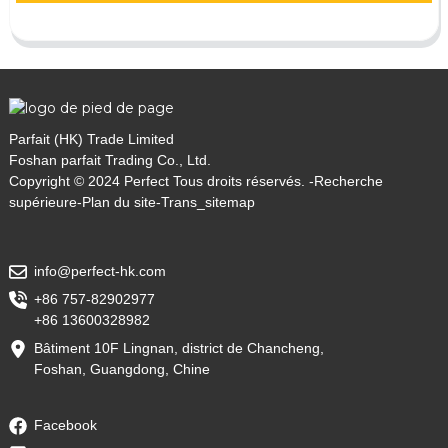
Parfait (HK) Trade Limited
Foshan parfait Trading Co., Ltd.
Copyright © 2024 Perfect Tous droits réservés. -
Recherche
supérieure
-
Plan du site
-
Trans_sitemap
info@perfect-hk.com
+86 757-82902977
+86 13600328982
Bâtiment 10F Lingnan, district de Chancheng,
Foshan, Guangdong, Chine
Facebook