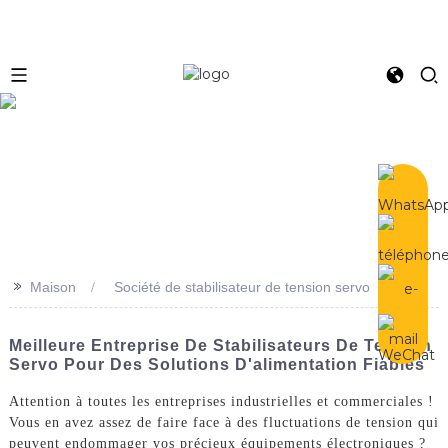
e
>>
Maison
Société de stabilisateur de tension servo
Meilleure Entreprise De Stabilisateurs De Tension
Servo Pour Des Solutions D'alimentation Fiables
Attention à toutes les entreprises industrielles et commerciales !
Vous en avez assez de faire face à des fluctuations de tension qui
peuvent endommager vos précieux équipements électroniques ?