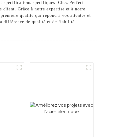
t spécifications spécifiques. Chez Perfect
 client. Grâce à notre expertise et à notre
première qualité qui répond à vos attentes et
différence de qualité et de fiabilité.