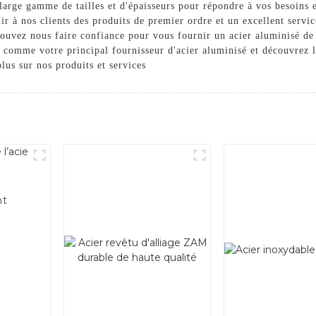
large gamme de tailles et d'épaisseurs pour répondre à vos besoins e
 à nos clients des produits de premier ordre et un excellent service
pouvez nous faire confiance pour vous fournir un acier aluminisé de 
comme votre principal fournisseur d'acier aluminisé et découvrez la 
lus sur nos produits et services
nt