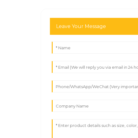
Leave Your Message