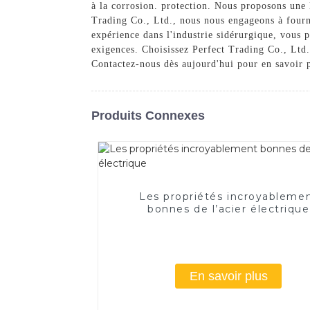
à la corrosion. protection. Nous proposons une 
Trading Co., Ltd., nous nous engageons à fournir
expérience dans l'industrie sidérurgique, vous 
exigences. Choisissez Perfect Trading Co., Ltd. 
Contactez-nous dès aujourd'hui pour en savoir p
Produits Connexes
Les propriétés incroyableme
bonnes de l’acier électrique
En savoir plus