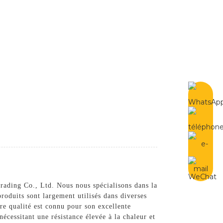
French
Contactez-Nous
Trading Co., Ltd. Nous nous spécialisons dans la
produits sont largement utilisés dans diverses
ère qualité est connu pour son excellente
 nécessitant une résistance élevée à la chaleur et