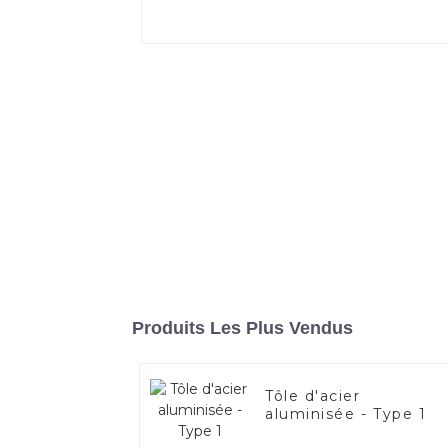
Produits Les Plus Vendus
Tôle d'acier
aluminisée - Type 1