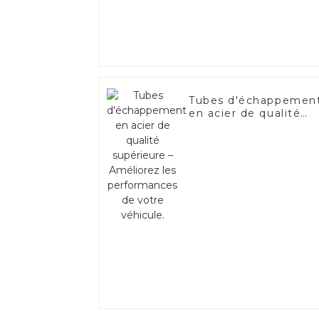
Tubes d'échappemen
en acier de qualité
supérieure –
Améliorez les
performances de
votre véhicule.