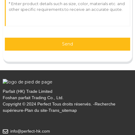
Send
Parfait (HK) Trade Limited
Foshan parfait Trading Co., Ltd.
Copyright © 2024 Perfect Tous droits réservés. -
Recherche
supérieure
-
Plan du site
-
Trans_sitemap
info@perfect-hk.com