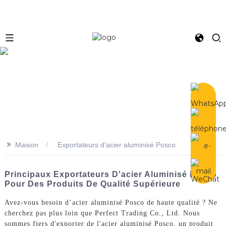
e
>>
Maison
Exportateurs d'acier aluminisé Posco
Principaux Exportateurs D'acier Aluminisé Posco
Pour Des Produits De Qualité Supérieure
Avez-vous besoin d’acier aluminisé Posco de haute qualité ? Ne
cherchez pas plus loin que Perfect Trading Co., Ltd. Nous
sommes fiers d'exporter de l'acier aluminisé Posco, un produit