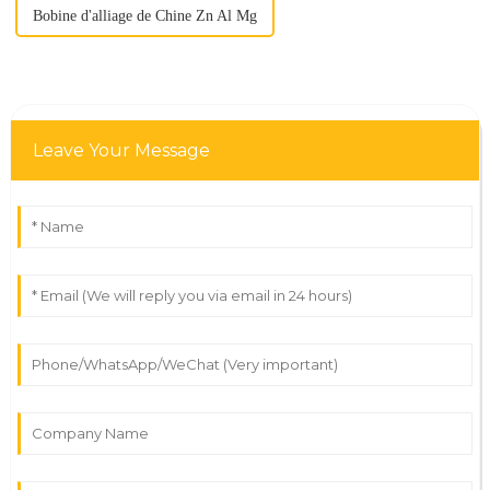
Bobine d'alliage de Chine Zn Al Mg
Leave Your Message