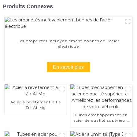
Produits Connexes
Les propriétés incroyablement bonnes de l’acier
électrique
En savoir plus
Acier à revêtement allié
Zn-Al-Mg
Tubes d'échappement en
acier de qualité supérieure
– Améliorez les
performances de votre
véhicule.