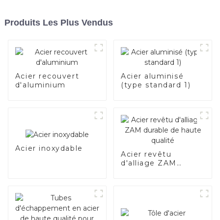
Produits Les Plus Vendus
Acier recouvert
Acier aluminisé
d'aluminium
(type standard 1)
Acier inoxydable
Acier revêtu
d'alliage ZAM
durable de haute
qualité