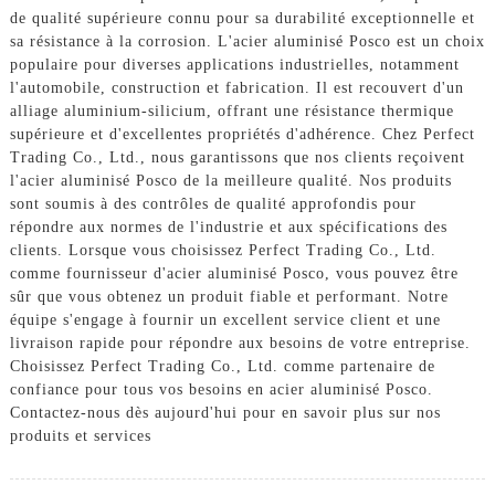
de qualité supérieure connu pour sa durabilité exceptionnelle et
sa résistance à la corrosion. L'acier aluminisé Posco est un choix
populaire pour diverses applications industrielles, notamment
l'automobile, construction et fabrication. Il est recouvert d'un
alliage aluminium-silicium, offrant une résistance thermique
supérieure et d'excellentes propriétés d'adhérence. Chez Perfect
Trading Co., Ltd., nous garantissons que nos clients reçoivent
l'acier aluminisé Posco de la meilleure qualité. Nos produits
sont soumis à des contrôles de qualité approfondis pour
répondre aux normes de l'industrie et aux spécifications des
clients. Lorsque vous choisissez Perfect Trading Co., Ltd.
comme fournisseur d'acier aluminisé Posco, vous pouvez être
sûr que vous obtenez un produit fiable et performant. Notre
équipe s'engage à fournir un excellent service client et une
livraison rapide pour répondre aux besoins de votre entreprise.
Choisissez Perfect Trading Co., Ltd. comme partenaire de
confiance pour tous vos besoins en acier aluminisé Posco.
Contactez-nous dès aujourd'hui pour en savoir plus sur nos
produits et services