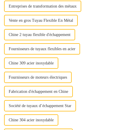
Entreprises de transformation des métaux
Vente en gros Tuyau Flexible En Métal
Chine 2 tuyau flexible d'échappement
Fournisseurs de tuyaux flexibles en acier
Chine 309 acier inoxydable
Fournisseurs de moteurs électriques
Fabrication d'échappement en Chine
Société de tuyaux d’échappement Star
Chine 304 acier inoxydable