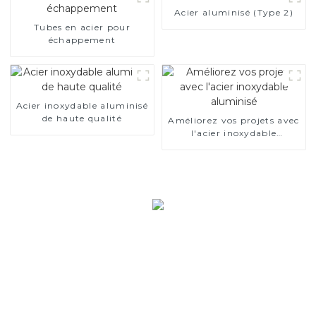
Acier aluminisé (Type 2)
Tubes en acier pour
échappement
Acier inoxydable aluminisé
de haute qualité
Améliorez vos projets avec
l'acier inoxydable
aluminisé