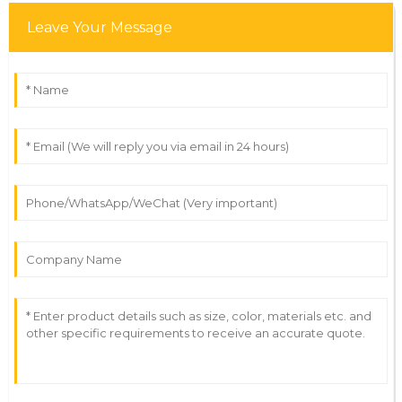
Leave Your Message