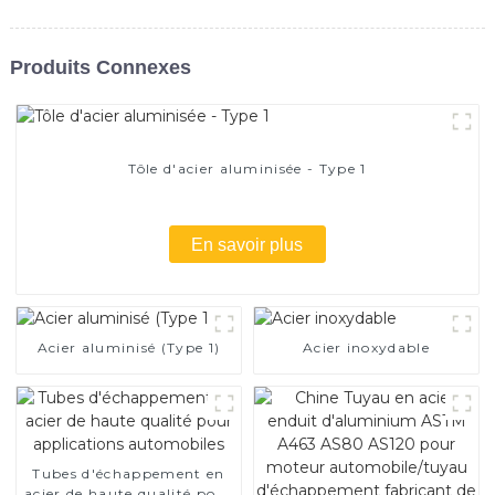
Produits Connexes
Tôle d'acier aluminisée - Type 1
En savoir plus
Acier aluminisé (Type 1)
Acier inoxydable
Tubes d'échappement en
acier de haute qualité pour