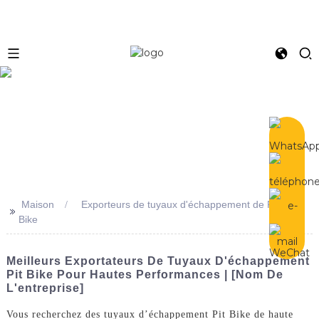
e
Maison
Exporteurs de tuyaux d'échappement de Pit
>>
Bike
Meilleurs Exportateurs De Tuyaux D'échappement
Pit Bike Pour Hautes Performances | [Nom De
L'entreprise]
Vous recherchez des tuyaux d’échappement Pit Bike de haute