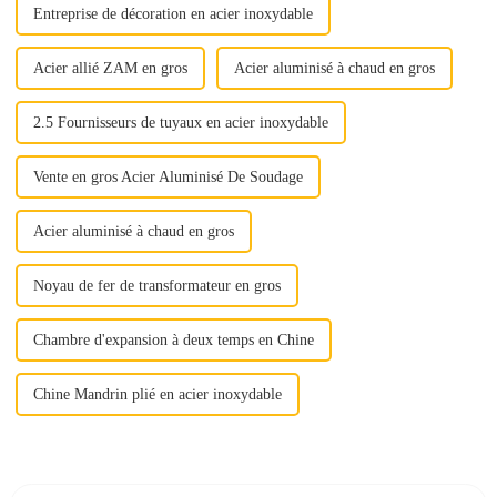
Entreprise de décoration en acier inoxydable
Acier allié ZAM en gros
Acier aluminisé à chaud en gros
2.5 Fournisseurs de tuyaux en acier inoxydable
Vente en gros Acier Aluminisé De Soudage
Acier aluminisé à chaud en gros
Noyau de fer de transformateur en gros
Chambre d'expansion à deux temps en Chine
Chine Mandrin plié en acier inoxydable