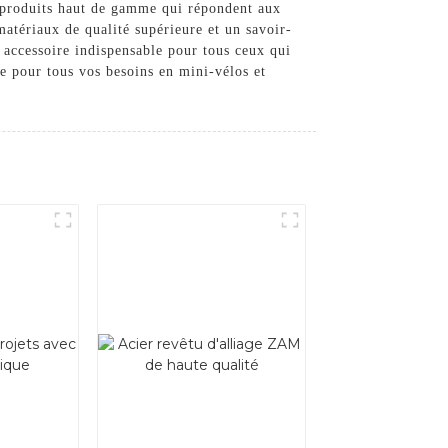
s produits haut de gamme qui répondent aux
matériaux de qualité supérieure et un savoir-
 accessoire indispensable pour tous ceux qui
le pour tous vos besoins en mini-vélos et