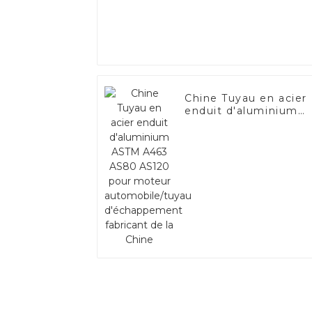
Chine Tuyau en acier
enduit d'aluminium
ASTM A463 AS80
AS120 pour moteur
automobile/tuyau
d'échappement
fabricant de la Chine