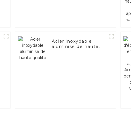
Acier inoxydable
aluminisé de haute
qualité