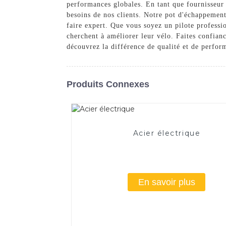
performances globales. En tant que fournisseur 
besoins de nos clients. Notre pot d'échappement 
faire expert. Que vous soyez un pilote professi
cherchent à améliorer leur vélo. Faites confian
découvrez la différence de qualité et de perfor
Produits Connexes
Acier électrique
En savoir plus