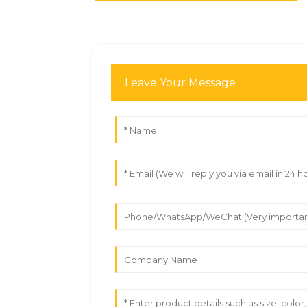
Leave Your Message