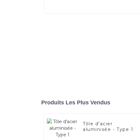
Produits Les Plus Vendus
Tôle d'acier
aluminisée - Type 1