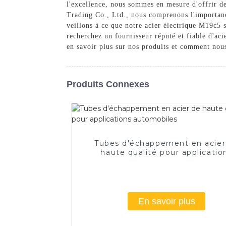
l'excellence, nous sommes en mesure d'offrir de
Trading Co., Ltd., nous comprenons l'importance
veillons à ce que notre acier électrique M19c5 s
recherchez un fournisseur réputé et fiable d'ac
en savoir plus sur nos produits et comment nou
Produits Connexes
Tubes d'échappement en acier
haute qualité pour applicatio
automobiles
En savoir plus