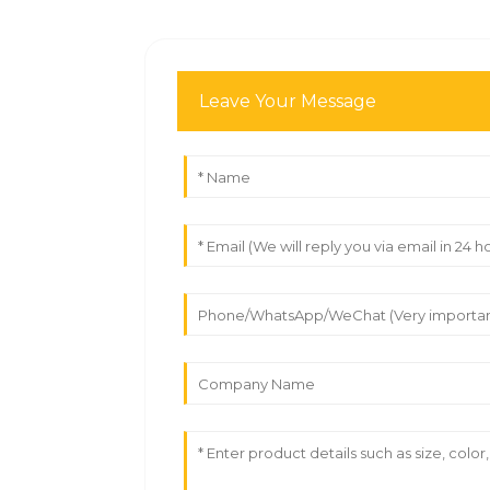
Leave Your Message