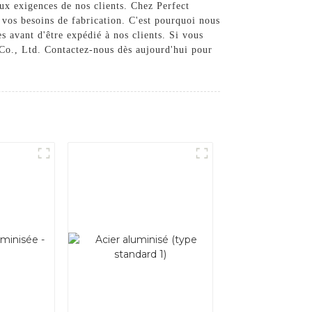
aux exigences de nos clients. Chez Perfect
 vos besoins de fabrication. C'est pourquoi nous
s avant d'être expédié à nos clients. Si vous
 Co., Ltd. Contactez-nous dès aujourd'hui pour