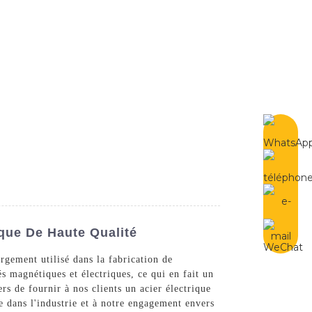
French
Contactez-Nous
ique De Haute Qualité
rgement utilisé dans la fabrication de
s magnétiques et électriques, ce qui en fait un
rs de fournir à nos clients un acier électrique
e dans l'industrie et à notre engagement envers