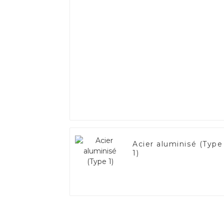
Acier aluminisé (Type
1)