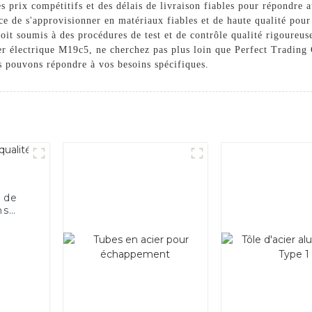
s prix compétitifs et des délais de livraison fiables pour répondre 
 de s'approvisionner en matériaux fiables et de haute qualité pour
oit soumis à des procédures de test et de contrôle qualité rigoureuse
ier électrique M19c5, ne cherchez pas plus loin que Perfect Trading
s pouvons répondre à vos besoins spécifiques.
 de
ns