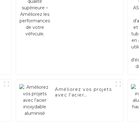
Améliorez les
performances de
votre véhicule.
Améliorez vos projets
avec l'acier
inoxydable aluminisé