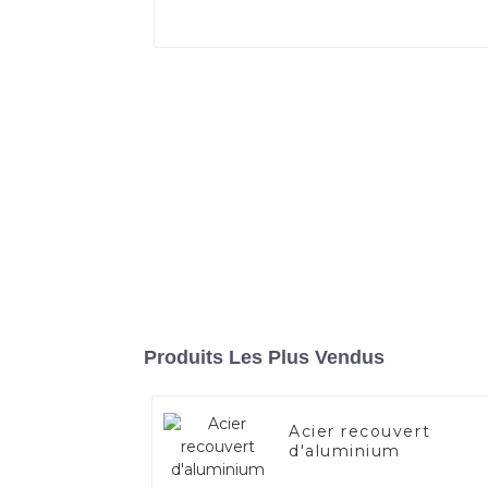
Produits Les Plus Vendus
Acier recouvert
d'aluminium