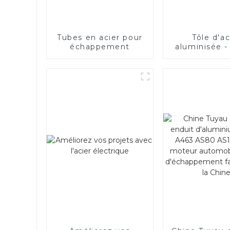
Tubes en acier pour
Tôle d'ac
échappement
aluminisée -