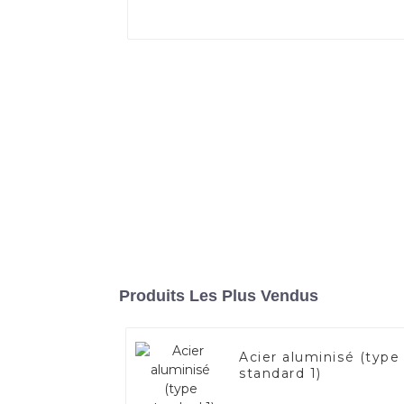
Produits Les Plus Vendus
Acier aluminisé (type
standard 1)