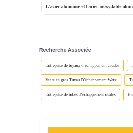
L'acier aluminisé et l'acier inoxydable alumi
Recherche Associée
Entreprise de tuyaux d’échappement coudés
Vente en gros Tuyau D'échappement Werx
Tu
Entreprise de tubes d’échappement ovales
En