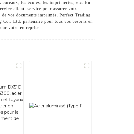
s bureaux, les écoles, les imprimeries, etc. En
ervice client. service pour assurer votre
uel de vos documents imprimés, Perfect Trading
ng Co., Ltd. partenaire pour tous vos besoins en
pour votre entreprise