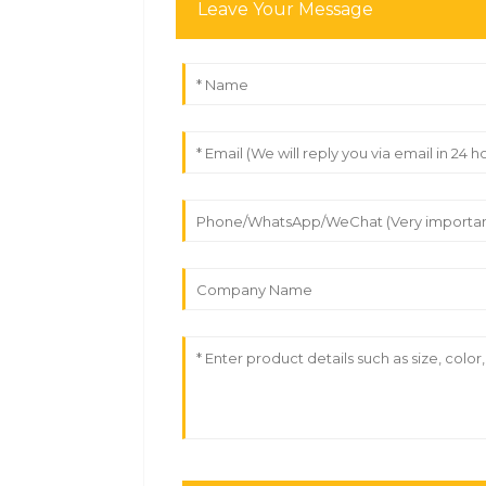
Leave Your Message