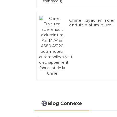
Chine Tuyau en acier
enduit d'aluminium
ASTM A463 AS80
AS120 pour moteur
automobile/tuyau
d'échappement
fabricant de la Chine
Blog Connexe