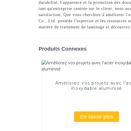
durabilité, l'apparence et la protection des doc
tant qu'entreprise centrée sur le client, nous n
satisfaction. Que vous cherchiez à améliorer l'
Co., Ltd. possède l'expertise et les ressources
matière de traitement de laminage et découvrez 
Produits Connexes
Améliorez vos projets avec l'ac
inoxydable aluminisé
En savoir plus